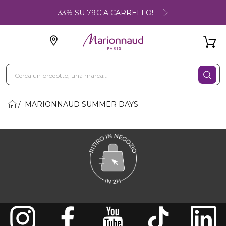
-33% SU 79€ A CARRELLO!
MARIONNAUD SUMMER DAYS