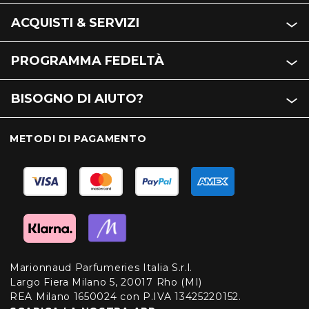
ACQUISTI & SERVIZI
PROGRAMMA FEDELTÀ
BISOGNO DI AIUTO?
METODI DI PAGAMENTO
Marionnaud Parfumeries Italia S.r.l.
Largo Fiera Milano 5, 20017 Rho (MI)
REA Milano 1650024 con P.IVA 13425220152.