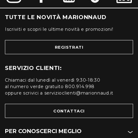
TUTTE LE NOVITÀ MARIONNAUD
Iscriviti e scopri le ultime novità e promozioni!
REGISTRATI
SERVIZIO CLIENTI:
Chiamaci dal lunedì al venerdì 9:30-18:30
al numero verde gratuito 800.914.998
oppure scrivici a servizioclienti@marionnaud.it
CONTATTACI
PER CONOSCERCI MEGLIO