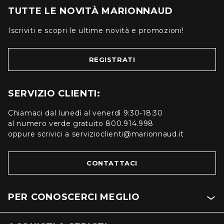
TUTTE LE NOVITÀ MARIONNAUD
Iscriviti e scopri le ultime novità e promozioni!
REGISTRATI
SERVIZIO CLIENTI:
Chiamaci dal lunedì al venerdì 9:30-18:30
al numero verde gratuito 800.914.998
oppure scrivici a servizioclienti@marionnaud.it
CONTATTACI
PER CONOSCERCI MEGLIO