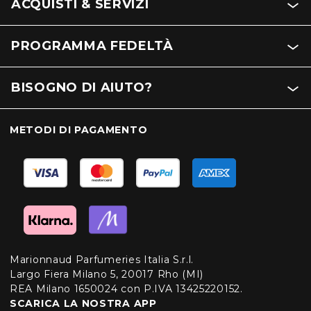
ACQUISTI & SERVIZI
PROGRAMMA FEDELTÀ
BISOGNO DI AIUTO?
METODI DI PAGAMENTO
Marionnaud Parfumeries Italia S.r.l.
Largo Fiera Milano 5, 20017 Rho (MI)
REA Milano 1650024 con P.IVA 13425220152.
SCARICA LA NOSTRA APP