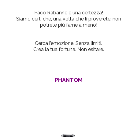
Paco Rabanne è una certezza!
Siamo certi che, una volta che li proverete, non
potrete più farne a meno!
Cerca l’emozione. Senza limiti.
Crea la tua fortuna. Non esitare.
PHANTOM