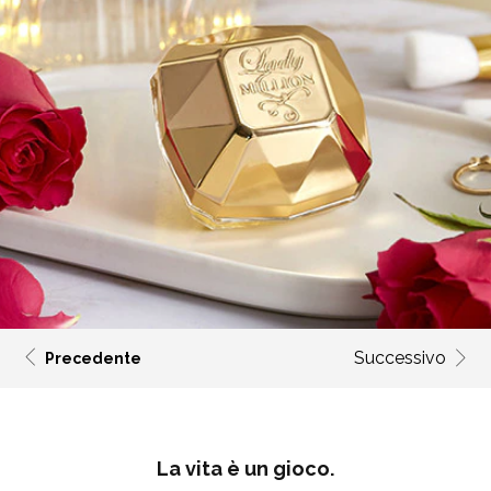
Successivo
Precedente
La vita è un gioco.