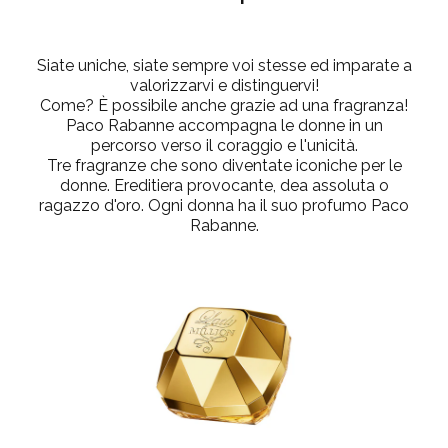
Siate uniche, siate sempre voi stesse ed imparate a
valorizzarvi e distinguervi!
Come? È possibile anche grazie ad una fragranza!
Paco Rabanne accompagna le donne in un
percorso verso il coraggio e l'unicità.
Tre fragranze che sono diventate iconiche per le
donne. Ereditiera provocante, dea assoluta o
ragazzo d'oro. Ogni donna ha il suo profumo Paco
Rabanne.