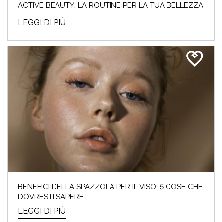
ACTIVE BEAUTY: LA ROUTINE PER LA TUA BELLEZZA
LEGGI DI PIÙ
BENEFICI DELLA SPAZZOLA PER IL VISO: 5 COSE CHE
DOVRESTI SAPERE
LEGGI DI PIÙ