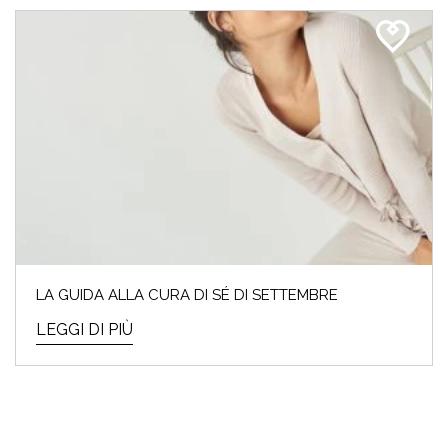
LA GUIDA ALLA CURA DI SÉ DI SETTEMBRE
LEGGI DI PIÙ