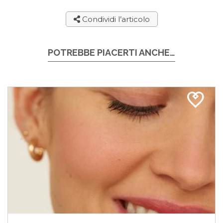
Condividi l’articolo
POTREBBE PIACERTI ANCHE…