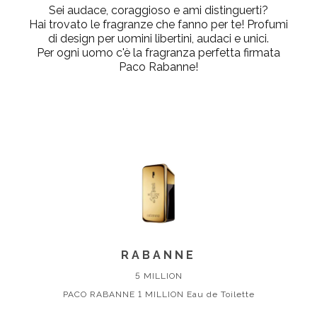
Sei audace, coraggioso e ami distinguerti?
Hai trovato le fragranze che fanno per te! Profumi
di design per uomini libertini, audaci e unici.
Per ogni uomo c'è la fragranza perfetta firmata
Paco Rabanne!
RABANNE
5 MILLION
PACO RABANNE 1 MILLION Eau de Toilette