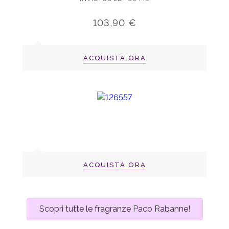
103,90 €
ACQUISTA ORA
ACQUISTA ORA
Scopri tutte le fragranze Paco Rabanne!