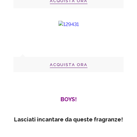
ACQUISTA ORA
ACQUISTA ORA
BOYS!
Lasciati incantare da queste fragranze!