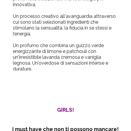
innovativa.
Un processo creativo all'avanguardia attraverso
cui sono stati selezionati ingredienti che
stimolano la sensualità, la fiducia in se stessi e
l’energia.
Un profumo che combina un guizzo verde
energizzante di limone e patchouli con
un'irresistibile lavanda cremosa e vaniglia
legnosa. Un'overdose di sensazioni intense e
durature.
GIRLS!
I must have che non ti possono mancare!