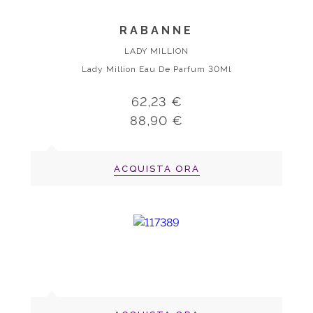
RABANNE
LADY MILLION
Lady Million Eau De Parfum 30Ml
62,23 €
88,90 €
ACQUISTA ORA