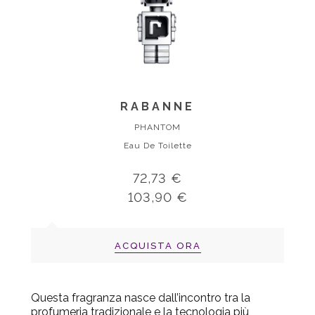
RABANNE
PHANTOM
Eau De Toilette
72,73 €
103,90 €
ACQUISTA ORA
Questa fragranza nasce dall’incontro tra la
profumeria tradizionale e la tecnologia più