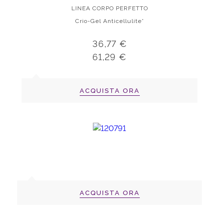
LINEA CORPO PERFETTO
Crio-Gel Anticellulite*
36,77 €
61,29 €
ACQUISTA ORA
ACQUISTA ORA