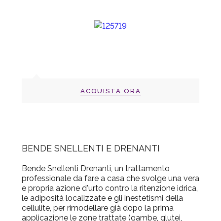
ACQUISTA ORA
BENDE SNELLENTI E DRENANTI
Bende Snellenti Drenanti, un trattamento
professionale da fare a casa che svolge una vera
e propria azione d'urto contro la ritenzione idrica,
le adiposità localizzate e gli inestetismi della
cellulite, per rimodellare già dopo la prima
applicazione le zone trattate (gambe, glutei,