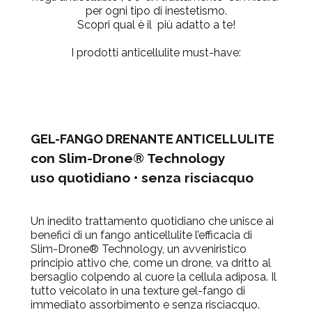
per ogni tipo di inestetismo.
Scopri qual è il più adatto a te!
I prodotti anticellulite must-have:
GEL-FANGO DRENANTE ANTICELLULITE
con Slim-Drone® Technology
uso quotidiano • senza risciacquo
Un inedito trattamento quotidiano che unisce ai
benefici di un fango anticellulite l’efficacia di
Slim-Drone® Technology, un avveniristico
principio attivo che, come un drone, va dritto al
bersaglio colpendo al cuore la cellula adiposa. Il
tutto veicolato in una texture gel-fango di
immediato assorbimento e senza risciacquo.