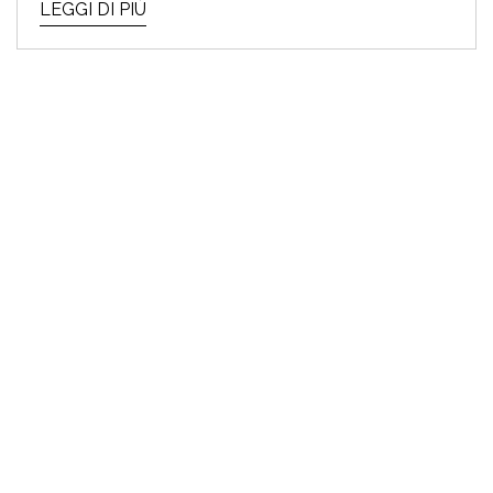
LEGGI DI PIÙ