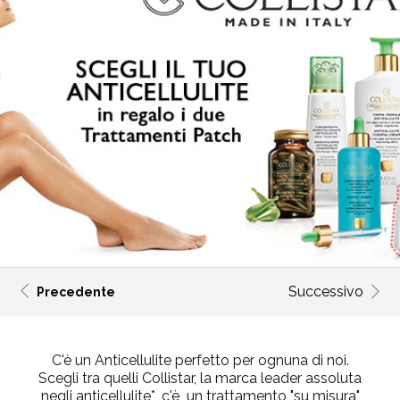
Successivo
Precedente
C'è un Anticellulite perfetto per ognuna di noi.
Scegli tra quelli Collistar, la marca leader assoluta
negli anticellulite*, c'è un trattamento "su misura"