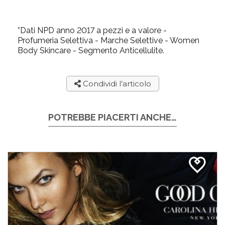
*Dati NPD anno 2017 a pezzi e a valore -
Profumeria Selettiva - Marche Selettive - Women
Body Skincare - Segmento Anticellulite.
Condividi l’articolo
POTREBBE PIACERTI ANCHE…