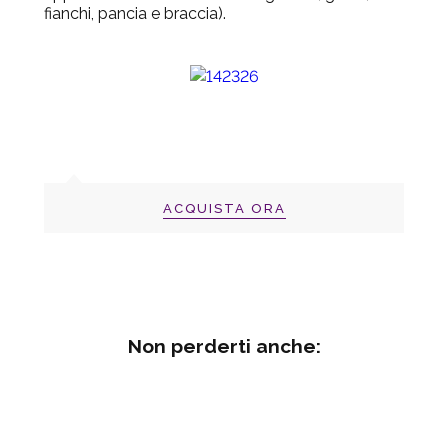
fianchi, pancia e braccia).
ACQUISTA ORA
Non perderti anche: