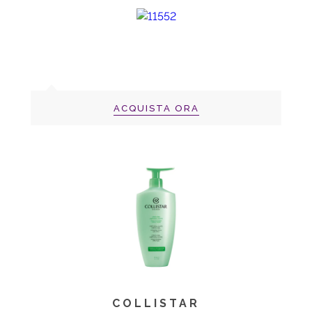
ACQUISTA ORA
COLLISTAR