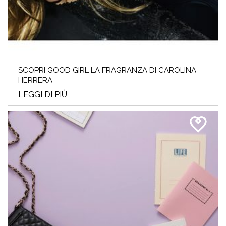
SCOPRI GOOD GIRL LA FRAGRANZA DI CAROLINA
HERRERA
LEGGI DI PIÙ