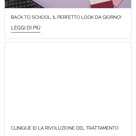
BACK TO SCHOOL: IL PERFETTO LOOK DA GIORNO!
LEGGI DI PIÙ
CLINIQUE ID LA RIVOLUZIONE DEL TRATTAMENTO