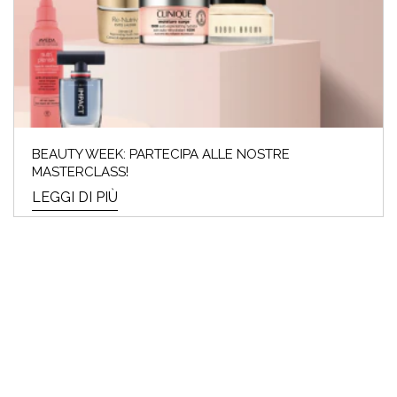
BEAUTY WEEK: PARTECIPA ALLE NOSTRE
MASTERCLASS!
LEGGI DI PIÙ