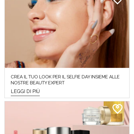
CREA IL TUO LOOK PER IL SELFIE DAY INSIEME ALLE
NOSTRE BEAUTY EXPERT
LEGGI DI PIÙ