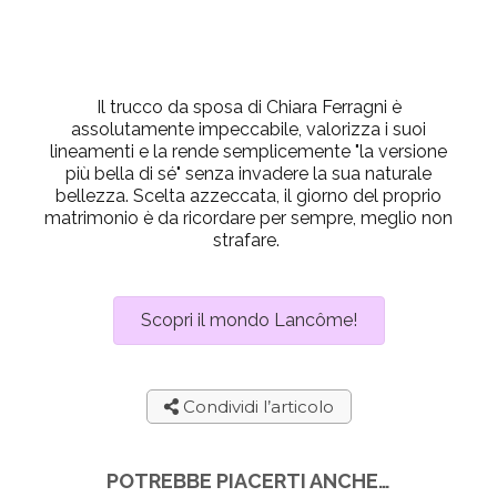
Il trucco da sposa di Chiara Ferragni è
assolutamente impeccabile, valorizza i suoi
lineamenti e la rende semplicemente "la versione
più bella di sé" senza invadere la sua naturale
bellezza. Scelta azzeccata, il giorno del proprio
matrimonio è da ricordare per sempre, meglio non
strafare.
Scopri il mondo Lancôme!
Condividi l’articolo
POTREBBE PIACERTI ANCHE…