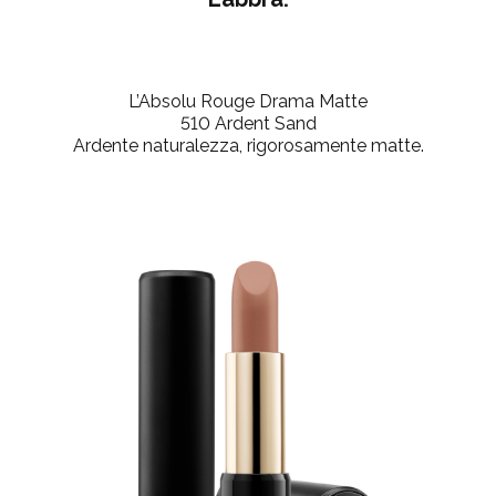
L’Absolu Rouge Drama Matte
510 Ardent Sand
Ardente naturalezza, rigorosamente matte.