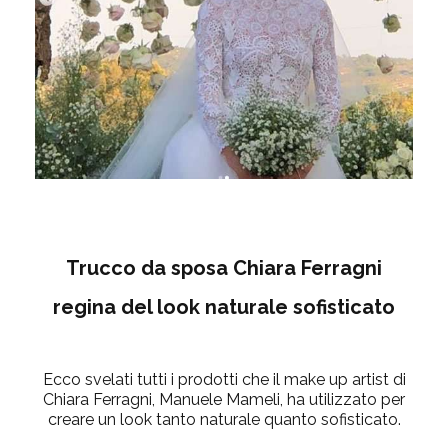
Trucco da sposa Chiara Ferragni
regina del look naturale sofisticato
Ecco svelati tutti i prodotti che il make up artist di
Chiara Ferragni, Manuele Mameli, ha utilizzato per
creare un look tanto naturale quanto sofisticato.