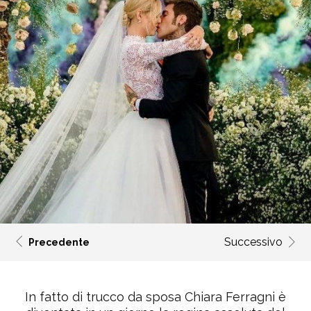
Successivo
Precedente
In fatto di trucco da sposa Chiara Ferragni è