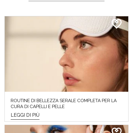
ROUTINE DI BELLEZZA SERALE COMPLETA PER LA
CURA DI CAPELLI E PELLE
LEGGI DI PIÙ