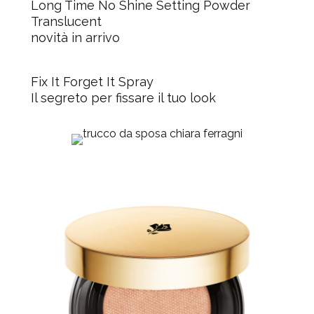
Long Time No Shine Setting Powder
Translucent
novità in arrivo
Fix It Forget It Spray
Il segreto per fissare il tuo look