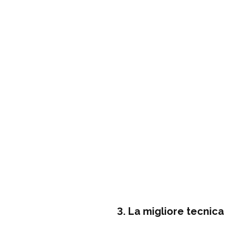
3. La migliore tecnica