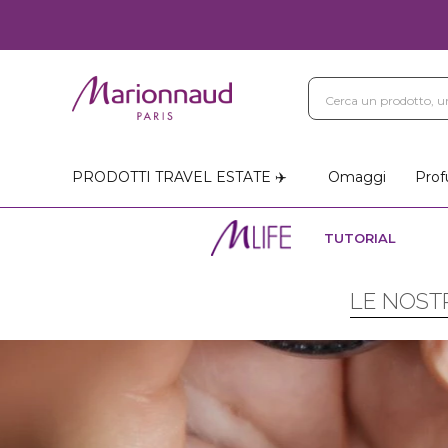
PRODOTTI TRAVEL ESTATE ✈️
Omaggi
Prof
TUTORIAL
LE NOSTR