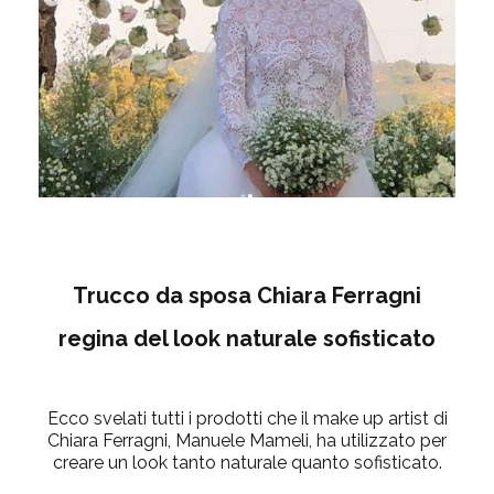
Trucco da sposa Chiara Ferragni
regina del look naturale sofisticato
Ecco svelati tutti i prodotti che il make up artist di
Chiara Ferragni, Manuele Mameli, ha utilizzato per
creare un look tanto naturale quanto sofisticato.