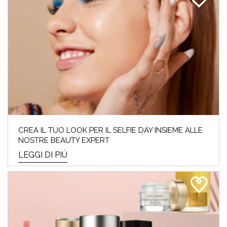
CREA IL TUO LOOK PER IL SELFIE DAY INSIEME ALLE
NOSTRE BEAUTY EXPERT
LEGGI DI PIÙ