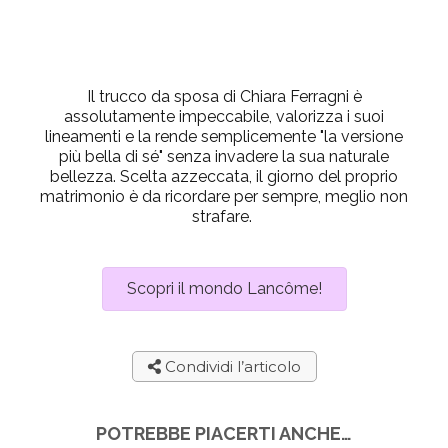
Il trucco da sposa di Chiara Ferragni è
assolutamente impeccabile, valorizza i suoi
lineamenti e la rende semplicemente "la versione
più bella di sé" senza invadere la sua naturale
bellezza. Scelta azzeccata, il giorno del proprio
matrimonio è da ricordare per sempre, meglio non
strafare.
Scopri il mondo Lancôme!
Condividi l’articolo
POTREBBE PIACERTI ANCHE…