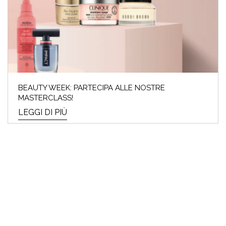
BEAUTY WEEK: PARTECIPA ALLE NOSTRE
MASTERCLASS!
LEGGI DI PIÙ