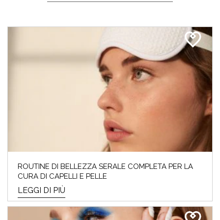
ROUTINE DI BELLEZZA SERALE COMPLETA PER LA
CURA DI CAPELLI E PELLE
LEGGI DI PIÙ