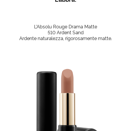
L’Absolu Rouge Drama Matte
510 Ardent Sand
Ardente naturalezza, rigorosamente matte.