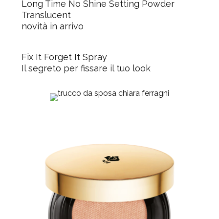
Long Time No Shine Setting Powder
Translucent
novità in arrivo
Fix It Forget It Spray
Il segreto per fissare il tuo look