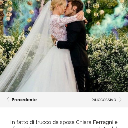
Successivo
Precedente
In fatto di trucco da sposa Chiara Ferragni è