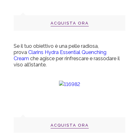
ACQUISTA ORA
Se il tuo obiettivo è una pelle radiosa,
prova
Clarins Hydra Essential Quenching
Cream
che agisce per rinfrescare e rassodare il
viso all’istante.
ACQUISTA ORA