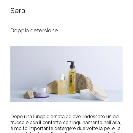
Sera
Doppia detersione
Dopo una lunga giornata ad aver indossato un bel
trucco e con il contatto con inquinamento nell'aria,
è molto importante detergere due volte la pelle; la