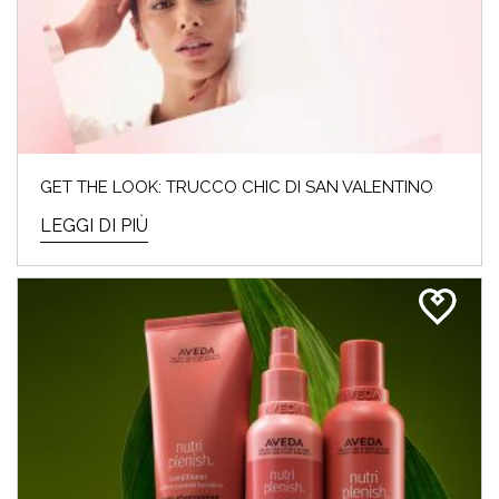
GET THE LOOK: TRUCCO CHIC DI SAN VALENTINO
LEGGI DI PIÙ