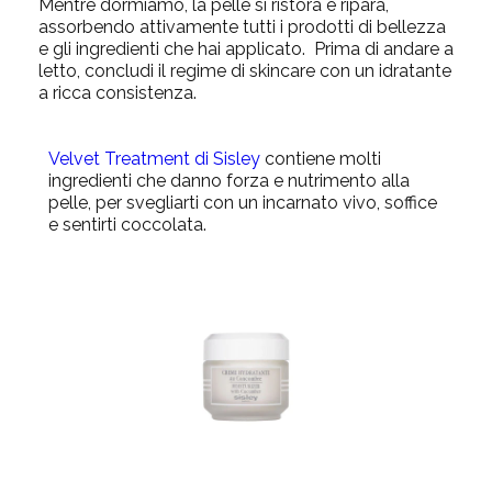
Mentre dormiamo, la pelle si ristora e ripara,
assorbendo attivamente tutti i prodotti di bellezza
e gli ingredienti che hai applicato. Prima di andare a
letto, concludi il
regime di skincare
con un idratante
a ricca consistenza.
Velvet Treatment di Sisley
contiene molti
ingredienti che danno forza e nutrimento alla
pelle, per svegliarti con un incarnato vivo, soffice
e sentirti coccolata.