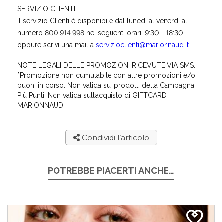
SERVIZIO CLIENTI
Il servizio Clienti è disponibile dal lunedì al venerdì al
numero 800.914.998 nei seguenti orari: 9:30 - 18:30,
oppure scrivi una mail a
servizioclienti@marionnaud.it
NOTE LEGALI DELLE PROMOZIONI RICEVUTE VIA SMS:
*Promozione non cumulabile con altre promozioni e/o
buoni in corso. Non valida sui prodotti della Campagna
Più Punti. Non valida sull’acquisto di GIFTCARD
MARIONNAUD.
Condividi l’articolo
POTREBBE PIACERTI ANCHE…