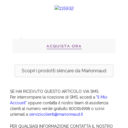
ACQUISTA ORA
Scopri i prodotti skincare da Marionnaud
SE HAI RICEVUTO QUESTO ARTICOLO VIA SMS:
Per interrompere la ricezione di SMS, accedi a
"Il Mio
Account"
oppure contatta il nostro team di assistenza
clienti al numero verde gratuito 800914998 o scrivi
un’email a
servizioclienti@marionnaud.it
PER QUALSIASI INFORMAZIONE CONTATTA IL NOSTRO