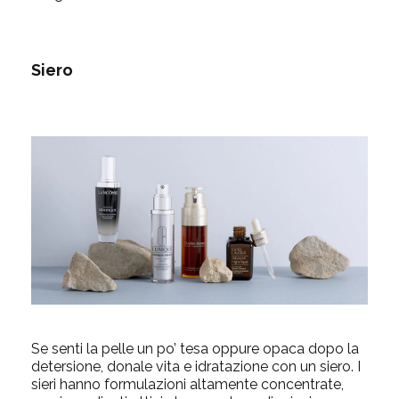
Siero
Se senti la pelle un po’ tesa oppure opaca dopo la
detersione, donale vita e idratazione con un siero. I
sieri hanno formulazioni altamente concentrate,