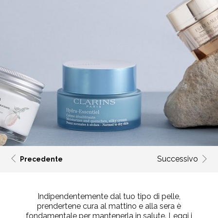
Successivo
Precedente
Indipendentemente dal tuo tipo di pelle,
prendertene cura al mattino e alla sera è
fondamentale per mantenerla in salute. Leggi i