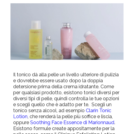
Il tonico dà alla pelle un livello ulteriore di pulizia
e dovrebbe essere usato dopo la doppia
detersione prima della crema idratante. Come
per qualsiasi prodotto, esistono tonici diversi per
diversi tipi di pelle, quindi controlla le tue opzioni
e scegli quello che è adatto per te. Scegli un
tonico senza alcool, ad esempio
Clarin Tonic
Lotion
, che renderà la pelle più soffice e liscia,
oppure
Soothing Face Essence di Marionnaud
.
Esistono formule create appositamente per la