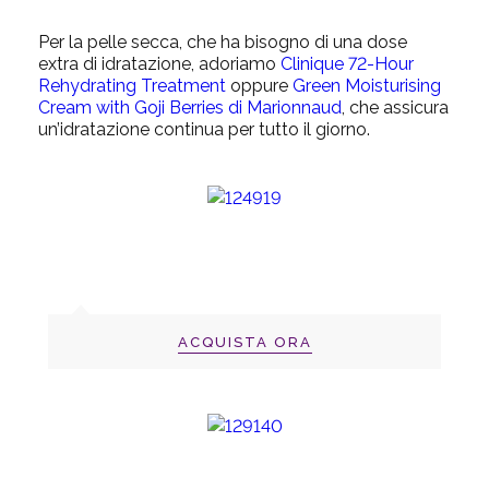
Per la pelle secca, che ha bisogno di una dose
extra di idratazione, adoriamo
Clinique 72-Hour
Rehydrating Treatment
oppure
Green Moisturising
Cream with Goji Berries di Marionnaud
, che assicura
un’idratazione continua per tutto il giorno.
ACQUISTA ORA