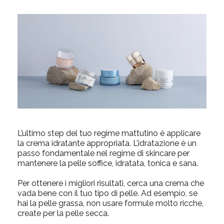
L’ultimo step del tuo regime mattutino è applicare
la crema idratante appropriata. L’idratazione è un
passo fondamentale nel
regime di skincare
per
mantenere la pelle soffice, idratata, tonica e sana.
Per ottenere i migliori risultati, cerca una crema che
vada bene con il tuo tipo di pelle. Ad esempio, se
hai la pelle grassa, non usare formule molto ricche,
create per la pelle secca.