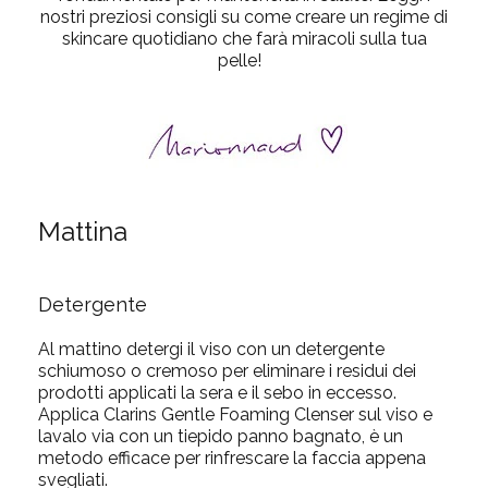
nostri preziosi consigli su come creare un
regime di
skincare quotidiano
che farà miracoli sulla tua
pelle!
Mattina
Detergente
Al mattino detergi il viso con un detergente
schiumoso o cremoso per eliminare i residui dei
prodotti applicati la sera e il sebo in eccesso.
Applica Clarins Gentle Foaming Clenser sul viso e
lavalo via con un tiepido panno bagnato, è un
metodo efficace per rinfrescare la faccia appena
svegliati.