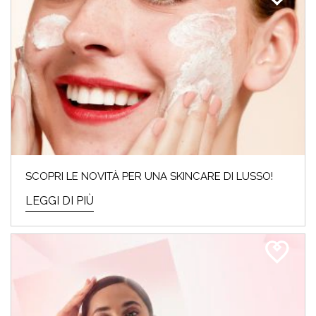
SCOPRI LE NOVITÀ PER UNA SKINCARE DI LUSSO!
LEGGI DI PIÙ