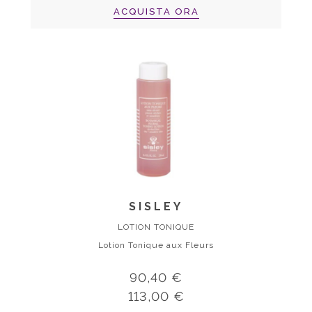
ACQUISTA ORA
SISLEY
LOTION TONIQUE
Lotion Tonique aux Fleurs
90,40 €
113,00 €