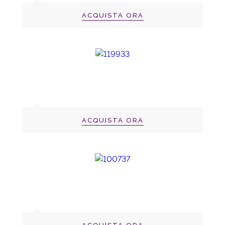
ACQUISTA ORA
ACQUISTA ORA