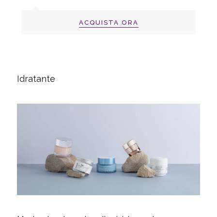
ACQUISTA ORA
Idratante