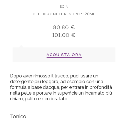
SOIN
GEL DOUX NETT RES TROP 120ML
80,80 €
101,00 €
ACQUISTA ORA
Dopo aver rimosso il trucco, puoi usare un
detergente più leggero, ad esempio con una
formula a base d’acqua, per entrare in profondità
nella pelle e portare in superficie un incarnato più
chiaro, pulito e ben idratato.
Tonico