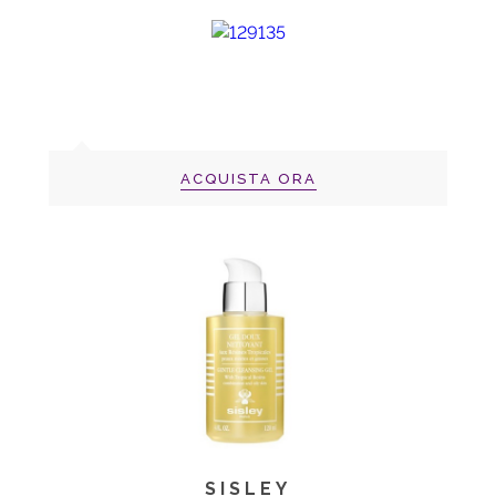
ACQUISTA ORA
SISLEY