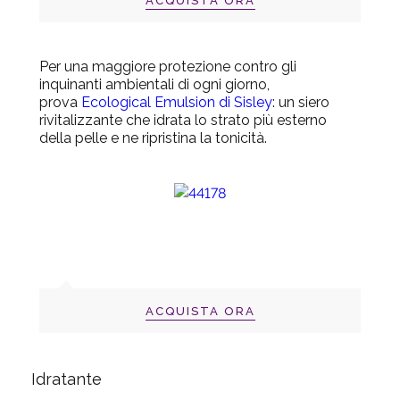
ACQUISTA ORA
Per una maggiore protezione contro gli
inquinanti ambientali di ogni giorno,
prova
Ecological Emulsion di Sisley
: un siero
rivitalizzante che idrata lo strato più esterno
della pelle e ne ripristina la tonicità.
ACQUISTA ORA
Idratante