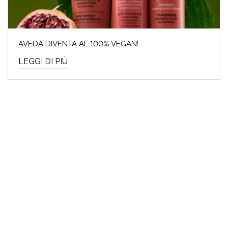
AVEDA DIVENTA AL 100% VEGAN!
LEGGI DI PIÙ