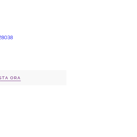
STA ORA