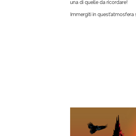
una di quelle da ricordare!
Immergiti in quest’atmosfera 