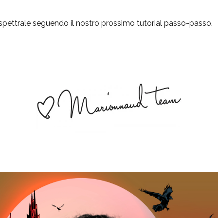
spettrale seguendo il nostro prossimo tutorial passo-passo.