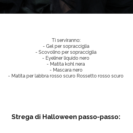
Ti serviranno:
- Gel per sopracciglia
- Scovolino per sopracciglia
- Eyeliner liquido nero
- Matita kohl nera
- Mascara nero
- Matita per labbra rosso scuro
Rossetto rosso scuro
Strega di Halloween passo-passo: