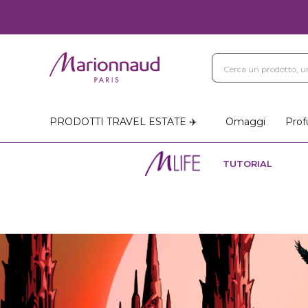
PRODOTTI TRAVEL ESTATE ✈️
Omaggi
Prof
TUTORIAL