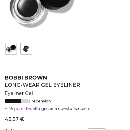
BOBBI BROWN
LONG-WEAR GEL EYELINER
Eyeliner Gel
2 recensioni
45 punti fedeltà
grazie a questo acquisto
45,57 €