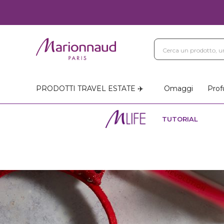
PRODOTTI TRAVEL ESTATE ✈️
Omaggi
Prof
TUTORIAL