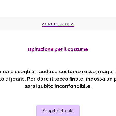
ACQUISTA ORA
Ispirazione per il costume
ema e scegli un audace costume rosso, magari 
 ai jeans. Per dare il tocco finale, indossa un p
sarai subito inconfondibile.
Scopri altri look!