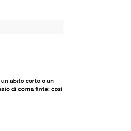
un abito corto o un
aio di corna finte: così