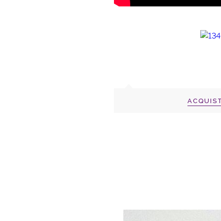
ACQUIS