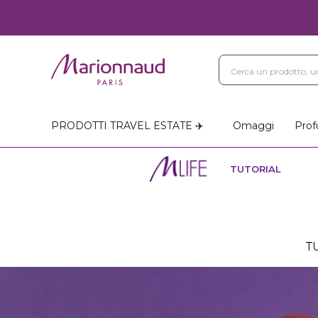
PRODOTTI TRAVEL ESTATE ✈️
Omaggi
Prof
TUTORIAL
T