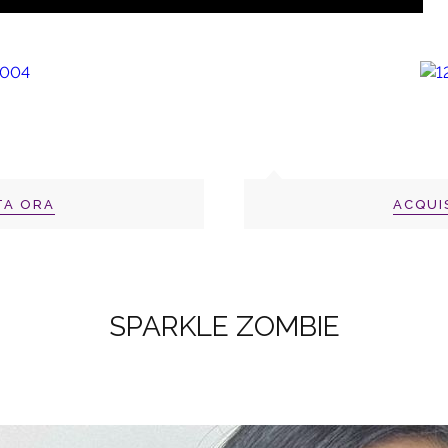
TA ORA
ACQUI
SPARKLE ZOMBIE