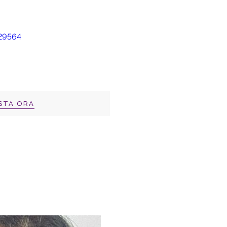
STA ORA