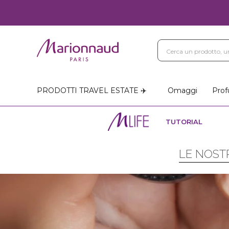
PRODOTTI TRAVEL ESTATE ✈️
Omaggi
Prof
TUTORIAL
LE NOSTR