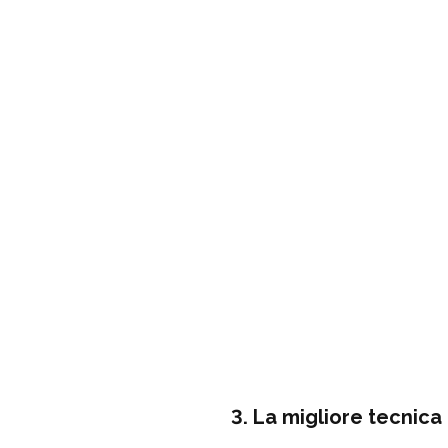
3. La migliore tecnica