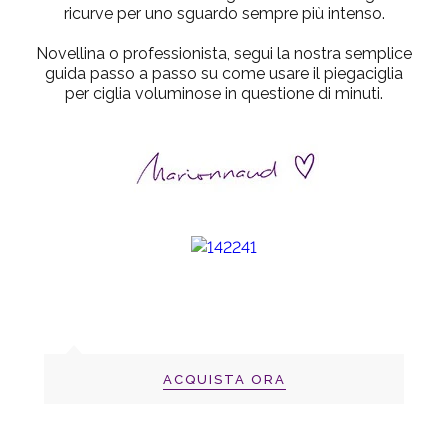
ricurve per uno sguardo sempre più intenso.
Novellina o professionista, segui la nostra semplice
guida passo a passo su come usare il piegaciglia
per ciglia voluminose in questione di minuti.
ACQUISTA ORA