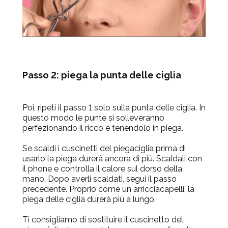
Passo 2: piega la punta delle ciglia
Poi, ripeti il passo 1 solo sulla punta delle ciglia. In
questo modo le punte si solleveranno
perfezionando il ricco e tenendolo in piega.
Se scaldi i cuscinetti del piegaciglia prima di
usarlo la piega durerà ancora di più. Scaldali con
il phone e controlla il calore sul dorso della
mano. Dopo averli scaldati, segui il passo
precedente. Proprio come un arricciacapelli, la
piega delle ciglia durerà più a lungo.
Ti consigliamo di sostituire il cuscinetto del