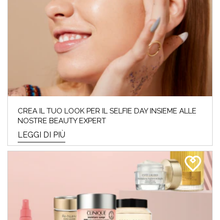
CREA IL TUO LOOK PER IL SELFIE DAY INSIEME ALLE
NOSTRE BEAUTY EXPERT
LEGGI DI PIÙ