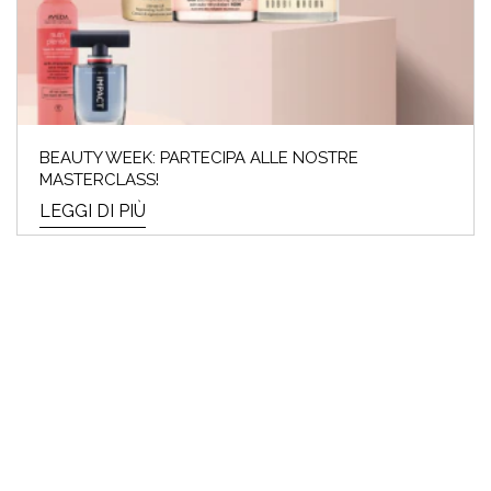
BEAUTY WEEK: PARTECIPA ALLE NOSTRE
MASTERCLASS!
LEGGI DI PIÙ