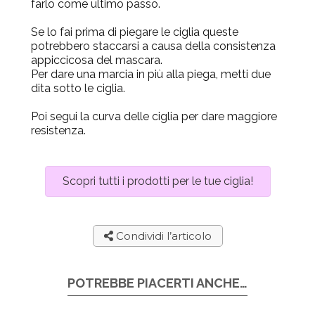
farlo come ultimo passo.
Se lo fai prima di piegare le ciglia queste
potrebbero staccarsi a causa della consistenza
appiccicosa del mascara.
Per dare una marcia in più alla piega, metti due
dita sotto le ciglia.
Poi segui la curva delle ciglia per dare maggiore
resistenza.
Scopri tutti i prodotti per le tue ciglia!
Condividi l’articolo
POTREBBE PIACERTI ANCHE…