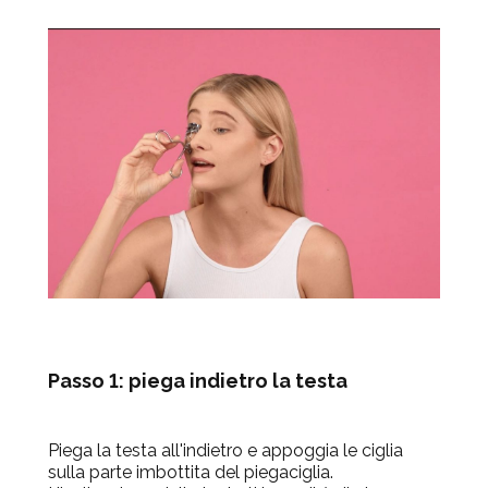
Passo 1: piega indietro la testa
Piega la testa all'indietro e appoggia le ciglia
sulla parte imbottita del piegaciglia.