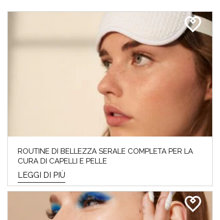
ROUTINE DI BELLEZZA SERALE COMPLETA PER LA
CURA DI CAPELLI E PELLE
LEGGI DI PIÙ