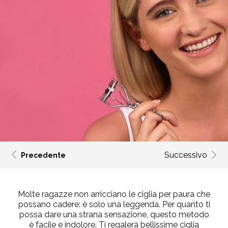
Successivo
Precedente
Molte ragazze non arricciano le ciglia per paura che
possano cadere: è solo una leggenda. Per quanto ti
possa dare una strana sensazione, questo metodo
è facile e indolore. Ti regalerà bellissime ciglia