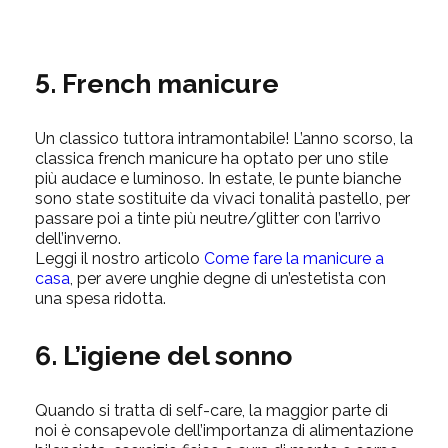
5. French manicure
Un classico tuttora intramontabile! L’anno scorso, la
classica french manicure ha optato per uno stile
più audace e luminoso. In estate, le punte bianche
sono state sostituite da vivaci tonalità pastello, per
passare poi a tinte più neutre/glitter con l’arrivo
dell’inverno.
Leggi il nostro articolo
Come fare la manicure a
casa
, per avere unghie degne di un’estetista con
una spesa ridotta.
6. L’igiene del sonno
Quando si tratta di self-care, la maggior parte di
noi è consapevole dell’importanza di alimentazione