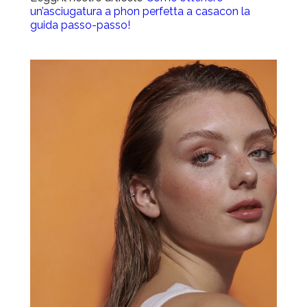
un’asciugatura a phon perfetta a casacon la
guida passo-passo!