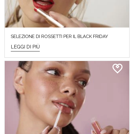
SELEZIONE DI ROSSETTI PER IL BLACK FRIDAY
LEGGI DI PIÙ