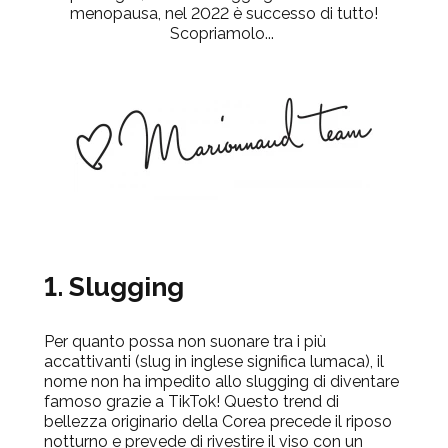
menopausa, nel 2022 è successo di tutto!
Scopriamolo...
1. Slugging
Per quanto possa non suonare tra i più
accattivanti (slug in inglese significa lumaca), il
nome non ha impedito allo slugging di diventare
famoso grazie a TikTok! Questo trend di
bellezza originario della Corea precede il riposo
notturno e prevede di rivestire il viso con un