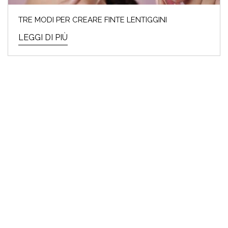
TRE MODI PER CREARE FINTE LENTIGGINI
LEGGI DI PIÙ