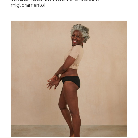
miglioramento!