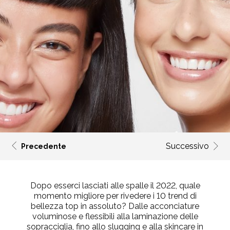
Successivo
Precedente
Dopo esserci lasciati alle spalle il 2022, quale
momento migliore per rivedere i 10 trend di
bellezza top in assoluto? Dalle acconciature
voluminose e flessibili alla laminazione delle
sopracciglia, fino allo slugging e alla skincare in