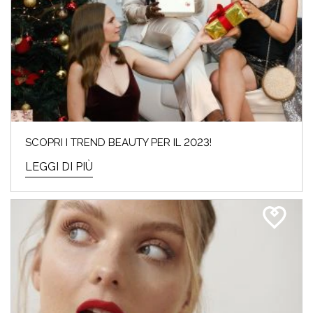
SCOPRI I TREND BEAUTY PER IL 2023!
LEGGI DI PIÙ