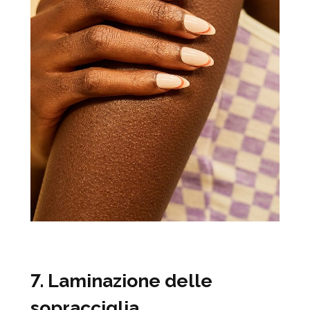
7. Laminazione delle
sopracciglia