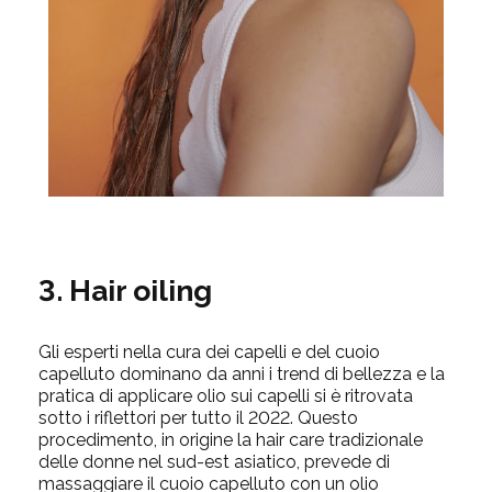
3. Hair oiling
Gli esperti nella cura dei capelli e del cuoio
capelluto dominano da anni i trend di bellezza e la
pratica di applicare olio sui capelli si è ritrovata
sotto i riflettori per tutto il 2022. Questo
procedimento, in origine la hair care tradizionale
delle donne nel sud-est asiatico, prevede di
massaggiare il cuoio capelluto con un olio