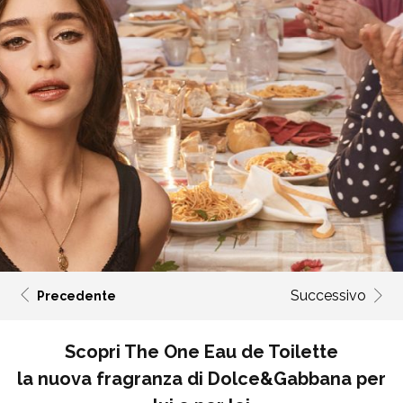
Successivo
Precedente
Scopri The One Eau de Toilette
la nuova fragranza di Dolce&Gabbana per