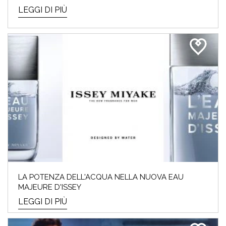
LEGGI DI PIÙ
LA POTENZA DELL'ACQUA NELLA NUOVA EAU
MAJEURE D'ISSEY
LEGGI DI PIÙ