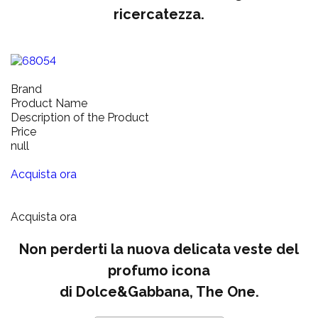
ricercatezza.
Brand
Product Name
Description of the Product
Price
null
Acquista ora
Acquista ora
Non perderti la nuova delicata veste del
profumo icona
di Dolce&Gabbana, The One.