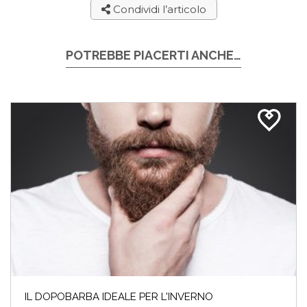
Condividi l’articolo
POTREBBE PIACERTI ANCHE…
IL DOPOBARBA IDEALE PER L'INVERNO