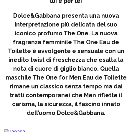
lui e per lei
Dolce&Gabbana presenta una nuova
interpretazione più delicata del suo
iconico profumo The One. La nuova
fragranza femminile The One Eau de
Toilette è avvolgente e sensuale con un
inedito twist di freschezza che esalta la
nota di cuore di giglio bianco. Quella
maschile The One for Men Eau de Toilette
rimane un classico senza tempo ma dai
tratti contemporanei che Men riflette il
carisma, la sicurezza, il fascino innato
dell’uomo Dolce&Gabbana.