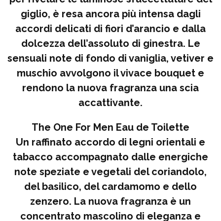
giglio, è resa ancora più intensa dagli
accordi delicati di fiori d’arancio e dalla
dolcezza dell’assoluto di ginestra. Le
sensuali note di fondo di vaniglia, vetiver e
muschio avvolgono il vivace bouquet e
rendono la nuova fragranza una scia
accattivante.
The One For Men Eau de Toilette
Un raffinato accordo di legni orientali e
tabacco accompagnato dalle energiche
note speziate e vegetali del coriandolo,
del basilico, del cardamomo e dello
zenzero. La nuova fragranza è un
concentrato mascolino di eleganza e