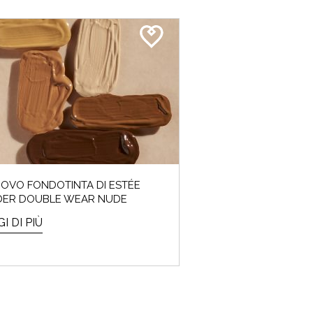
UOVO FONDOTINTA DI ESTÉE
DER DOUBLE WEAR NUDE
I DI PIÙ