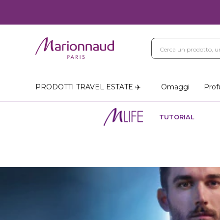
PRODOTTI TRAVEL ESTATE ✈️
Omaggi
Prof
TUTORIAL