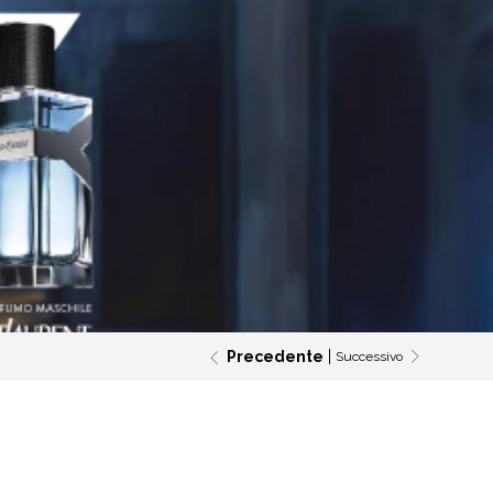
Precedente
Successivo