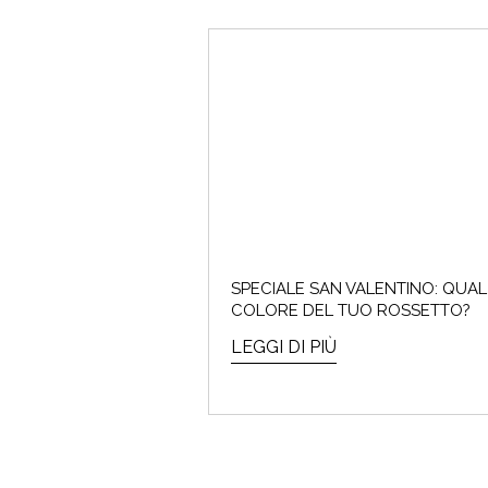
SPECIALE SAN VALENTINO: QUAL 
COLORE DEL TUO ROSSETTO?
LEGGI DI PIÙ