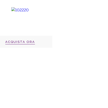
ACQUISTA ORA