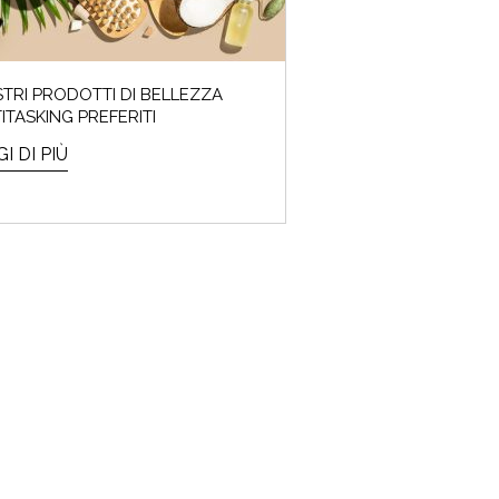
STRI PRODOTTI DI BELLEZZA
ITASKING PREFERITI
I DI PIÙ