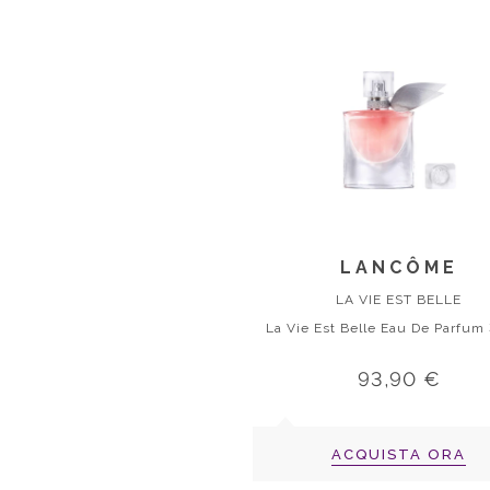
LANCÔME
LA VIE EST BELLE
93,90 €
ACQUISTA ORA