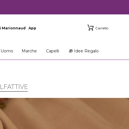
i Marionnaud
App
Carrello
Uomo
Marche
Capelli
🎁 Idee Regalo
LFATTIVE