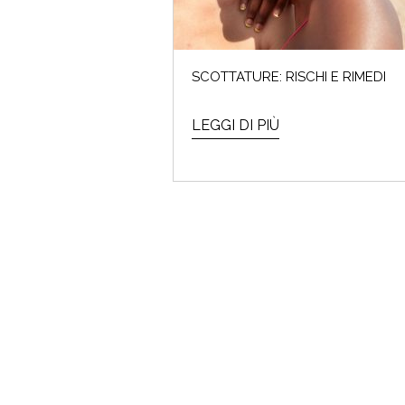
SCOTTATURE: RISCHI E RIMEDI
LEGGI DI PIÙ