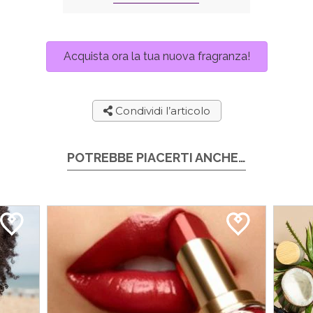
Acquista ora la tua nuova fragranza!
Condividi l’articolo
POTREBBE PIACERTI ANCHE…