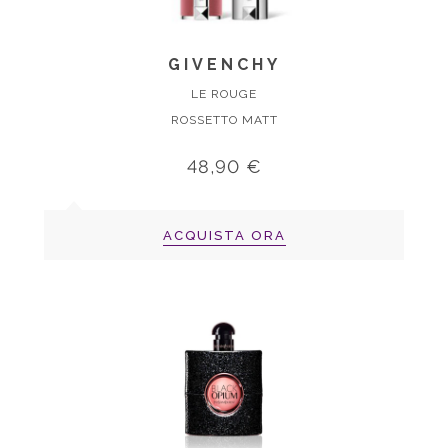
GIVENCHY
LE ROUGE
ROSSETTO MATT
48,90 €
ACQUISTA ORA