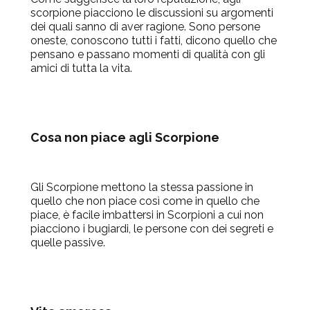
scorpione piacciono le discussioni su argomenti
dei quali sanno di aver ragione. Sono persone
oneste, conoscono tutti i fatti, dicono quello che
pensano e passano momenti di qualità con gli
amici di tutta la vita.
Cosa non piace agli Scorpione
Gli Scorpione mettono la stessa passione in
quello che non piace così come in quello che
piace, è facile imbattersi in Scorpioni a cui non
piacciono i bugiardi, le persone con dei segreti e
quelle passive.