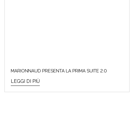
MARIONNAUD PRESENTA LA PRIMA SUITE 2.0
LEGGI DI PIÙ