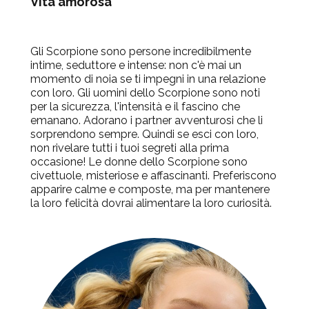
Vita amorosa
Gli Scorpione sono persone incredibilmente
intime, seduttore e intense: non c'è mai un
momento di noia se ti impegni in una relazione
con loro. Gli uomini dello Scorpione sono noti
per la sicurezza, l'intensità e il fascino che
emanano. Adorano i partner avventurosi che li
sorprendono sempre. Quindi se esci con loro,
non rivelare tutti i tuoi segreti alla prima
occasione! Le donne dello Scorpione sono
civettuole, misteriose e affascinanti. Preferiscono
apparire calme e composte, ma per mantenere
la loro felicità dovrai alimentare la loro curiosità.