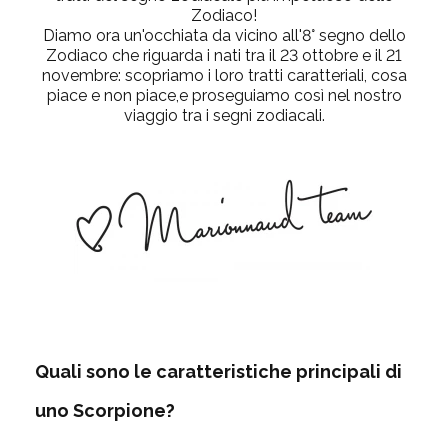
Zodiaco!
Diamo ora un'occhiata da vicino all'8° segno dello
Zodiaco che riguarda i nati tra il 23 ottobre e il 21
novembre: scopriamo i loro tratti caratteriali, cosa
piace e non piace,e proseguiamo così nel nostro
viaggio tra i segni zodiacali.
Quali sono le caratteristiche principali di
uno Scorpione?