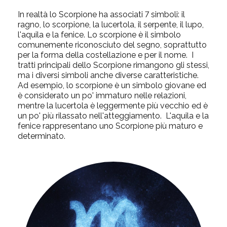
In realtà lo Scorpione ha associati 7 simboli: il
ragno, lo scorpione, la lucertola, il serpente, il lupo,
l'aquila e la fenice. Lo scorpione è il simbolo
comunemente riconosciuto del segno, soprattutto
per la forma della costellazione e per il nome. I
tratti principali dello Scorpione rimangono gli stessi,
ma i diversi simboli anche diverse caratteristiche.
Ad esempio, lo scorpione è un simbolo giovane ed
è considerato un po' immaturo nelle relazioni,
mentre la lucertola è leggermente più vecchio ed è
un po' più rilassato nell'atteggiamento. L'aquila e la
fenice rappresentano uno Scorpione più maturo e
determinato.