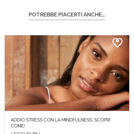
POTREBBE PIACERTI ANCHE…
ADDIO STRESS CON LA MINDFULNESS: SCOPRI
COME!