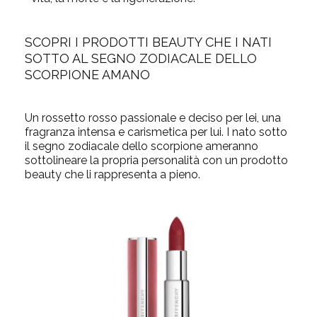
SCOPRI I PRODOTTI BEAUTY CHE I NATI
SOTTO AL SEGNO ZODIACALE DELLO
SCORPIONE AMANO
Un rossetto rosso passionale e deciso per lei, una
fragranza intensa e carismetica per lui. I nato sotto
il segno zodiacale dello scorpione ameranno
sottolineare la propria personalità con un prodotto
beauty che li rappresenta a pieno.