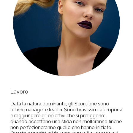
Lavoro
Data la natura dominante, gli Scorpione sono
ottimi manager e leader. Sono bravissimi a proporsi
e raggiungere gli obiettivi che si prefiggono:
quando accettano una sfida non molleranno finché
non perfezioneranno quello che hanno iniziato.