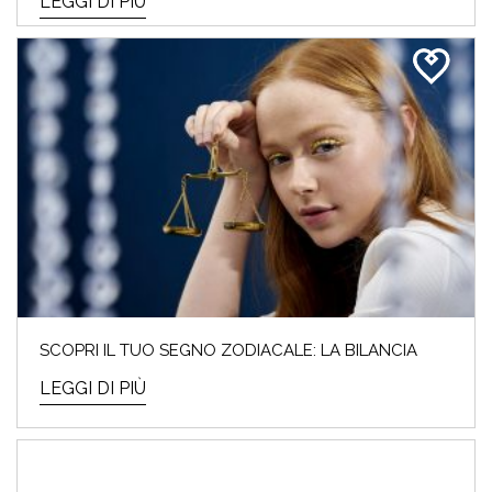
LEGGI DI PIÙ
SCOPRI IL TUO SEGNO ZODIACALE: LA BILANCIA
LEGGI DI PIÙ