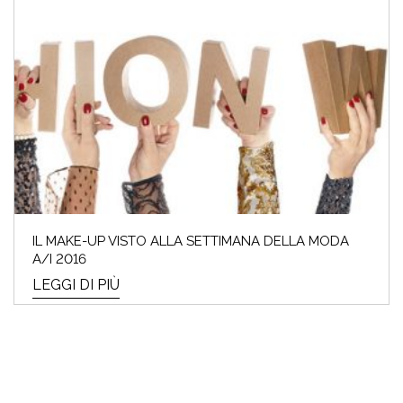
IL MAKE-UP VISTO ALLA SETTIMANA DELLA MODA
A/I 2016
LEGGI DI PIÙ