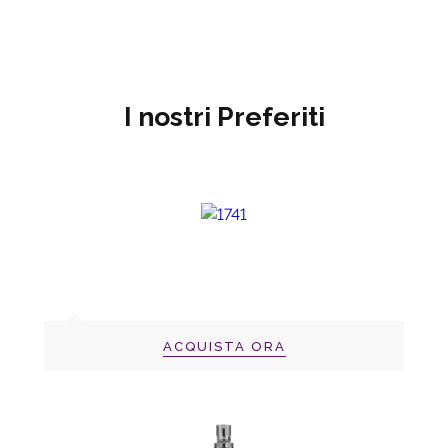
I nostri Preferiti
ACQUISTA ORA