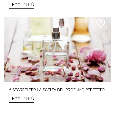
LEGGI DI PIÙ
5 SEGRETI PER LA SCELTA DEL PROFUMO PERFETTO
LEGGI DI PIÙ