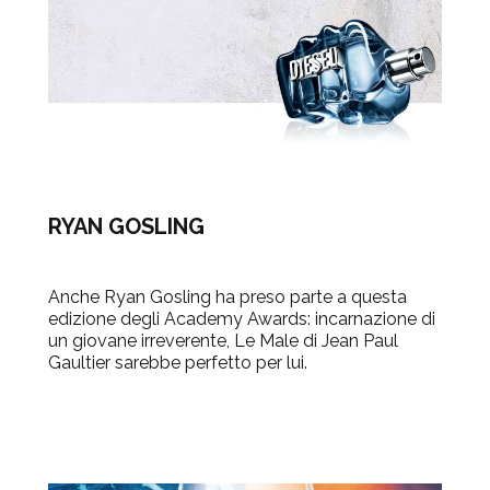
RYAN GOSLING
Anche Ryan Gosling ha preso parte a questa
edizione degli Academy Awards: incarnazione di
un giovane irreverente, Le Male di Jean Paul
Gaultier sarebbe perfetto per lui.