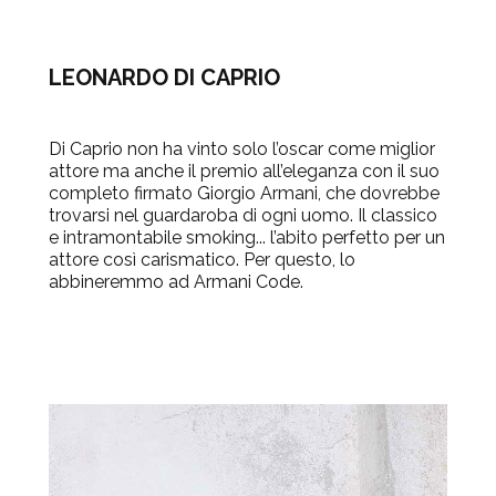
LEONARDO DI CAPRIO
Di Caprio non ha vinto solo l’oscar come miglior
attore ma anche il premio all’eleganza con il suo
completo firmato Giorgio Armani, che dovrebbe
trovarsi nel guardaroba di ogni uomo. Il classico
e intramontabile smoking... l’abito perfetto per un
attore così carismatico. Per questo, lo
abbineremmo ad Armani Code.