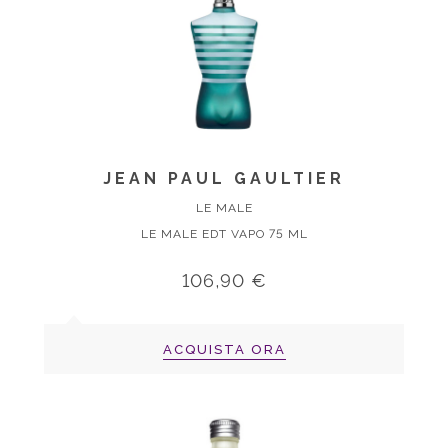
JEAN PAUL GAULTIER
LE MALE
LE MALE EDT VAPO 75 ML
106,90 €
ACQUISTA ORA