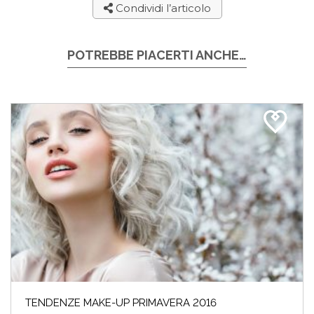
Condividi l’articolo
POTREBBE PIACERTI ANCHE…
TENDENZE MAKE-UP PRIMAVERA 2016