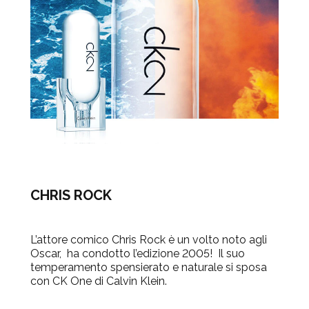
CHRIS ROCK
L’attore comico Chris Rock è un volto noto agli
Oscar, ha condotto l’edizione 2005! Il suo
temperamento spensierato e naturale si sposa
con CK One di Calvin Klein.