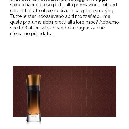
spicco hanno preso parte alla premiazione e il Red
carpet ha fatto il pieno di abiti da gala e smoking.
Tutte le star indossavano abiti mozzafiato... ma
quale profumo abbineresti alla loro mise? Abbiamo
scelto 3 attori selezionando la fragranza che
riteniamo più adatta.