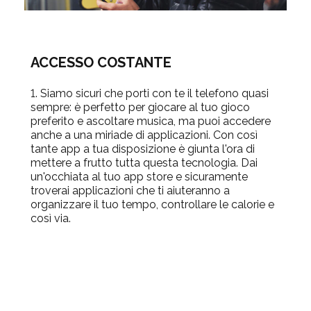
ACCESSO COSTANTE
1. Siamo sicuri che porti con te il telefono quasi
sempre: è perfetto per giocare al tuo gioco
preferito e ascoltare musica, ma puoi accedere
anche a una miriade di applicazioni. Con così
tante app a tua disposizione è giunta l'ora di
mettere a frutto tutta questa tecnologia. Dai
un'occhiata al tuo app store e sicuramente
troverai applicazioni che ti aiuteranno a
organizzare il tuo tempo, controllare le calorie e
così via.