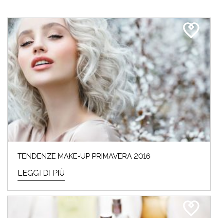
TENDENZE MAKE-UP PRIMAVERA 2016
LEGGI DI PIÙ