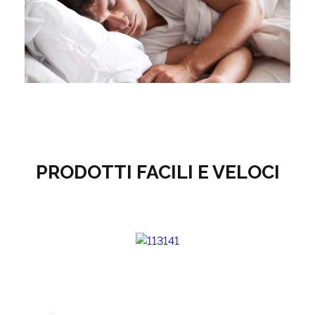
PRODOTTI FACILI E VELOCI