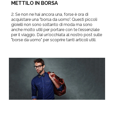
METTILO IN BORSA
2. Se non ne hai ancora una, forse è ora di
acquistare una "borsa da uomo". Questi piccoli
gioielli non sono soltanto di moda ma sono
anche molto utili per portare con te l'essenziale
per il viaggio. Dai un'occhiata al nostro post sulle
"borse da uomo" per scoprire tanti articoli utili.