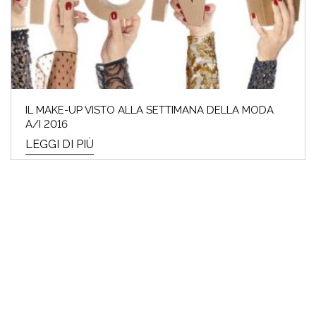
IL MAKE-UP VISTO ALLA SETTIMANA DELLA MODA
A/I 2016
LEGGI DI PIÙ