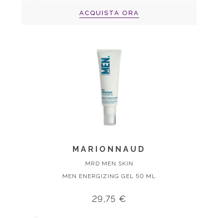
ACQUISTA ORA
MARIONNAUD
MRD MEN SKIN
MEN ENERGIZING GEL 50 ML
29,75 €