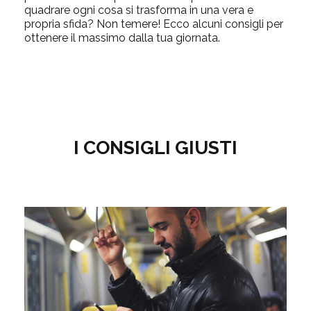
quadrare ogni cosa si trasforma in una vera e
propria sfida? Non temere! Ecco alcuni consigli per
ottenere il massimo dalla tua giornata.
I CONSIGLI GIUSTI