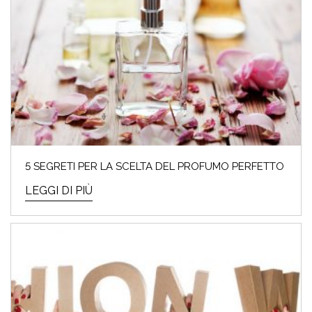
5 SEGRETI PER LA SCELTA DEL PROFUMO PERFETTO
LEGGI DI PIÙ