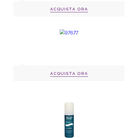
ACQUISTA ORA
ACQUISTA ORA