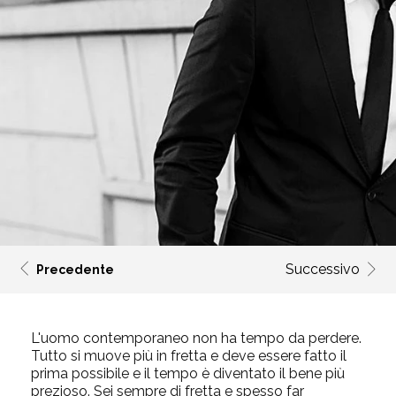
Successivo
Precedente
L'uomo contemporaneo non ha tempo da perdere.
Tutto si muove più in fretta e deve essere fatto il
prima possibile e il tempo è diventato il bene più
prezioso. Sei sempre di fretta e spesso far