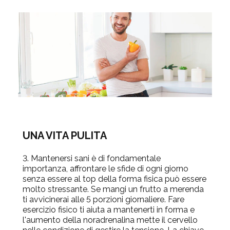
UNA VITA PULITA
3. Mantenersi sani è di fondamentale
importanza, affrontare le sfide di ogni giorno
senza essere al top della forma fisica può essere
molto stressante. Se mangi un frutto a merenda
ti avvicinerai alle 5 porzioni giornaliere. Fare
esercizio fisico ti aiuta a mantenerti in forma e
l'aumento della noradrenalina mette il cervello