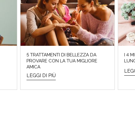
5 TRATTAMENTI DI BELLEZZA DA
I 4 
PROVARE CON LA TUA MIGLIORE
LUN
AMICA
LEGG
LEGGI DI PIÙ