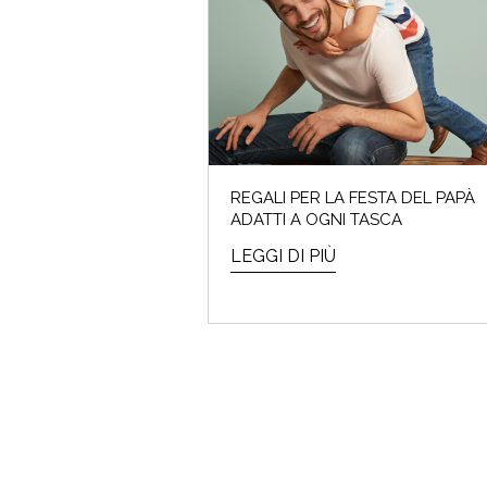
REGALI PER LA FESTA DEL PAPÀ
ADATTI A OGNI TASCA
LEGGI DI PIÙ