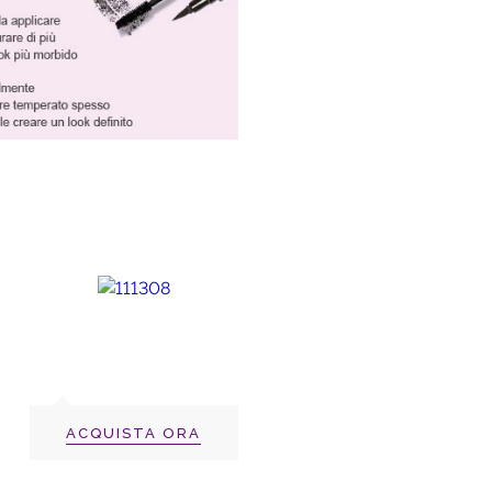
ACQUISTA ORA