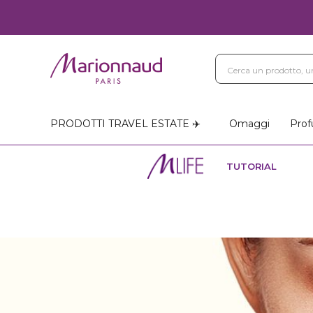
PRODOTTI TRAVEL ESTATE ✈️
Omaggi
Prof
TUTORIAL