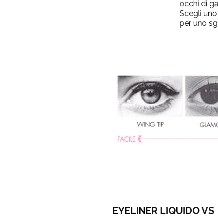
occhi di ga
Scegli uno 
per uno sg
EYELINER LIQUIDO VS