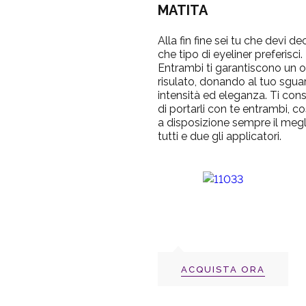
MATITA
Alla fin fine sei tu che devi de
che tipo di eyeliner preferisci.
Entrambi ti garantiscono un 
risulato, donando al tuo sgua
intensità ed eleganza. Ti con
di portarli con te entrambi, co
a disposizione sempre il megl
tutti e due gli applicatori.
ACQUISTA ORA