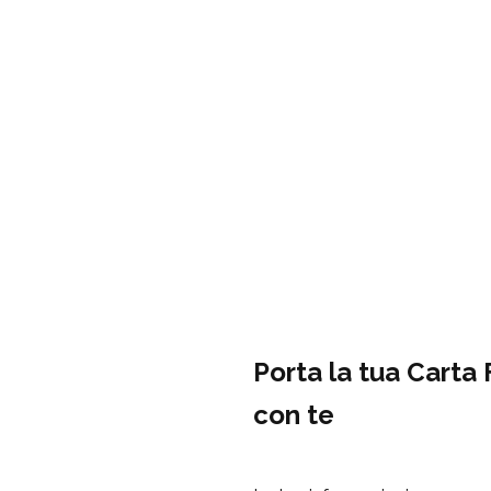
Porta la tua Carta
con te