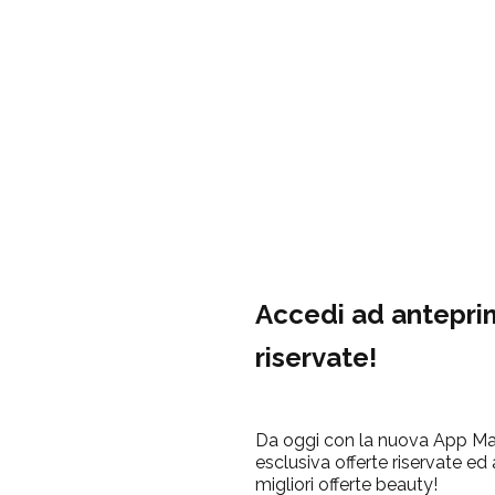
Accedi ad antepri
riservate!
Da oggi con la nuova App Mar
esclusiva offerte riservate ed
migliori offerte beauty!