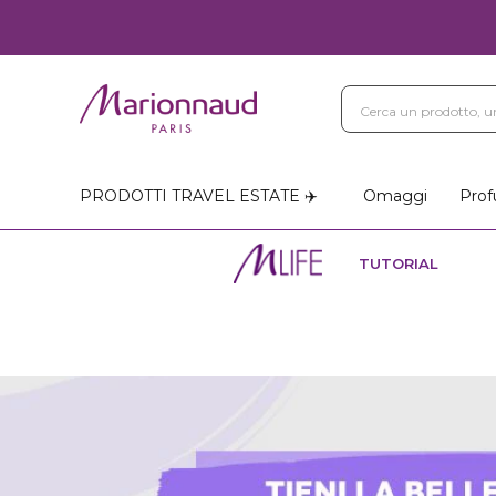
PRODOTTI TRAVEL ESTATE ✈️
Omaggi
Prof
TUTORIAL