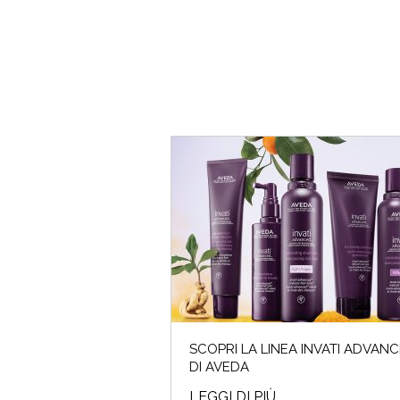
SCOPRI LA LINEA INVATI ADVAN
DI AVEDA
LEGGI DI PIÙ