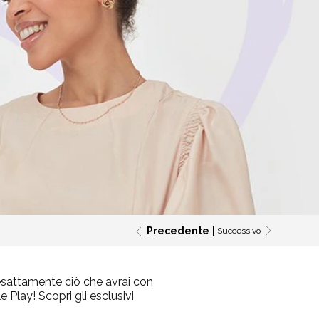
Precedente
Successivo
esattamente ciò che avrai con
Play! Scopri gli esclusivi