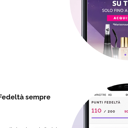
 Fedeltà sempre