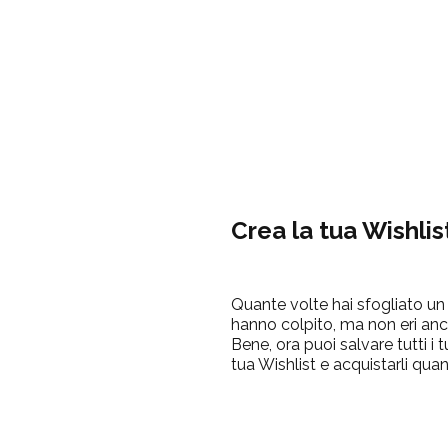
Crea la tua Wishlis
Quante volte hai sfogliato un 
hanno colpito, ma non eri anc
Bene, ora puoi salvare tutti i t
tua Wishlist e acquistarli qua