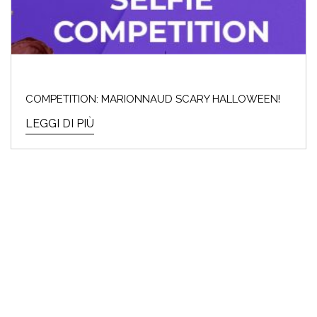
COMPETITION: MARIONNAUD SCARY HALLOWEEN!
LEGGI DI PIÙ