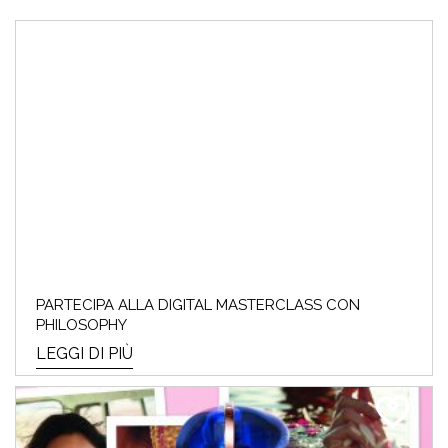
PARTECIPA ALLA DIGITAL MASTERCLASS CON
PHILOSOPHY
LEGGI DI PIÙ