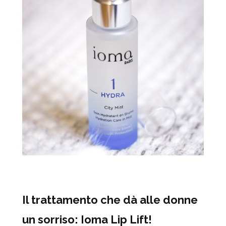
Il trattamento che dà alle donne
un sorriso: Ioma Lip Lift!