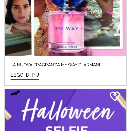
LA NUOVA FRAGRANZA MY WAY DI ARMANI
LEGGI DI PIÙ