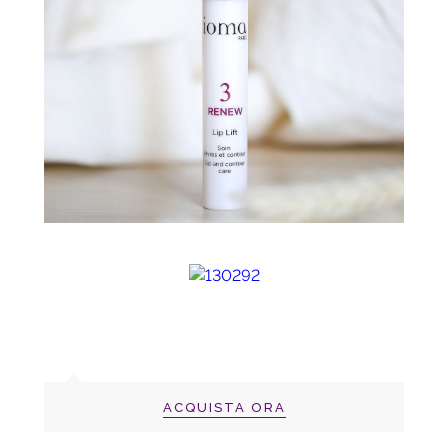
ACQUISTA ORA