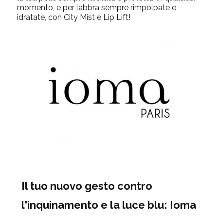
momento, e per labbra sempre rimpolpate e
idratate, con City Mist e Lip Lift!
Il tuo nuovo gesto contro
l'inquinamento e la luce blu: Ioma