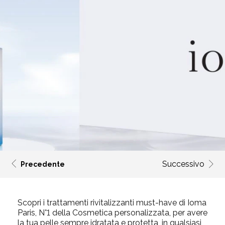
Successivo
Precedente
Scopri i trattamenti rivitalizzanti must-have di Ioma
Paris, N°1 della Cosmetica personalizzata, per avere
la tua pelle sempre idratata e protetta, in qualsiasi