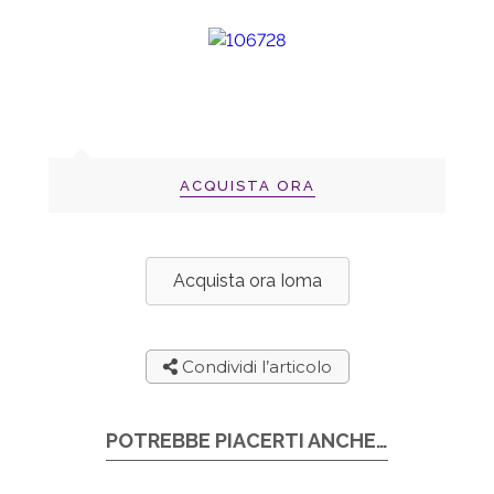
ACQUISTA ORA
Acquista ora Ioma
Condividi l’articolo
POTREBBE PIACERTI ANCHE…