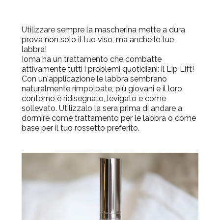
Utilizzare sempre la mascherina mette a dura
prova non solo il tuo viso, ma anche le tue
labbra!
Ioma ha un trattamento che combatte
attivamente tutti i problemi quotidiani: il Lip Lift!
Con un'applicazione le labbra sembrano
naturalmente rimpolpate, più giovani e il loro
contorno è ridisegnato, levigato e come
sollevato. Utilizzalo la sera prima di andare a
dormire come trattamento per le labbra o come
base per il tuo rossetto preferito.