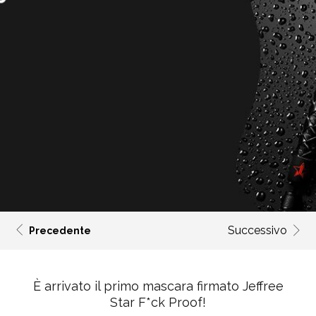
Successivo
Precedente
È arrivato il primo mascara firmato
Jeffree
Star F*ck Proof!