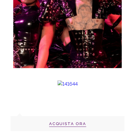
ACQUISTA ORA