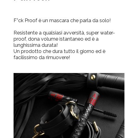
F*ck Proof è un mascara che parla da solo!
Resistente a qualsiasi avversità, super
water-
proof
, dona
volume istantaneo
ed è a
lunghissima durata
!
Un prodotto che dura tutto il giorno ed è
facilissimo da rimuovere!