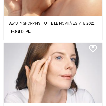
BEAUTY SHOPPING: TUTTE LE NOVITÀ ESTATE 2021
LEGGI DI PIÙ