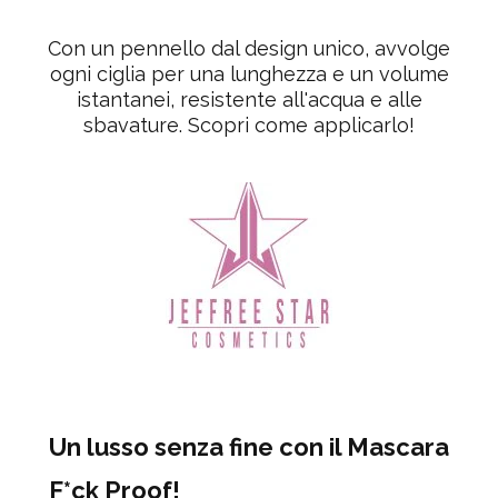
Con un pennello dal design unico, avvolge
ogni ciglia per una lunghezza e un volume
istantanei, resistente all'acqua e alle
sbavature. Scopri come applicarlo!
Un lusso senza fine con il Mascara
F*ck Proof!