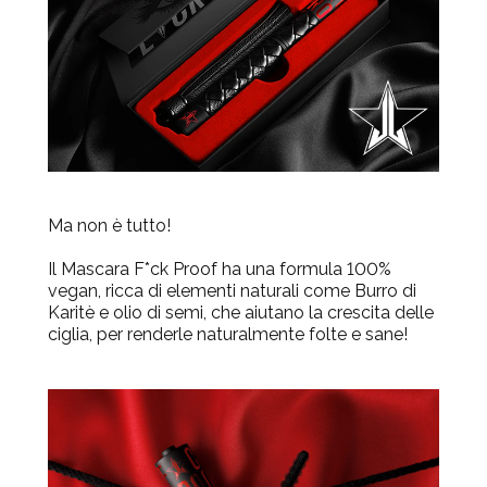
Ma non è tutto!
Il Mascara F*ck Proof ha una formula
100%
vegan
, ricca di elementi naturali come Burro di
Karitè e olio di semi, che aiutano la crescita delle
ciglia, per renderle naturalmente folte e sane!