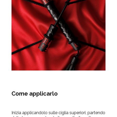
Come applicarlo
Inizia applicandolo sulle ciglia superiori, partendo