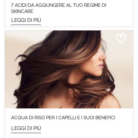
7 ACIDI DA AGGIUNGERE AL TUO REGIME DI
SKINCARE
LEGGI DI PIÙ
ACQUA DI RISO PER I CAPELLI E I SUOI BENEFICI
LEGGI DI PIÙ