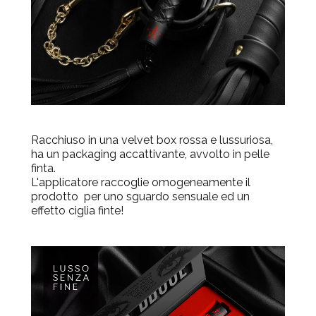
Racchiuso in una
velvet box
rossa e lussuriosa,
ha un packaging accattivante, avvolto in pelle
finta.
L'applicatore raccoglie omogeneamente il
prodotto per uno
sguardo sensuale ed un
effetto ciglia finte!