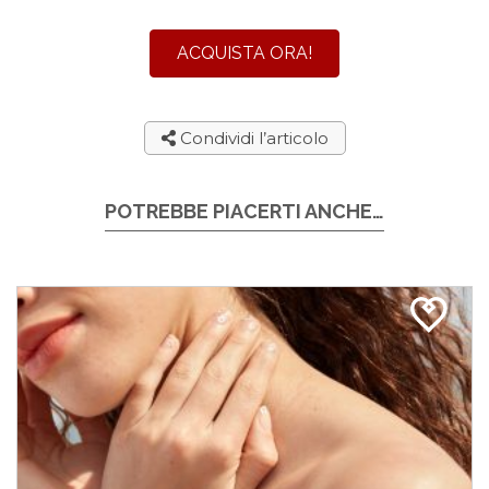
ACQUISTA ORA!
Condividi l’articolo
POTREBBE PIACERTI ANCHE…