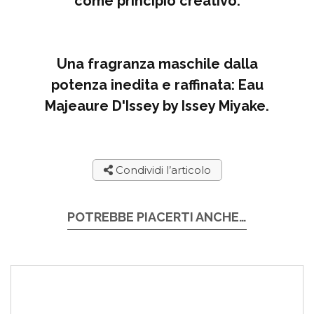
come principio creativo.
Una fragranza maschile dalla
potenza inedita e raffinata: Eau
Majeaure D'Issey by Issey Miyake.
Condividi l’articolo
POTREBBE PIACERTI ANCHE…