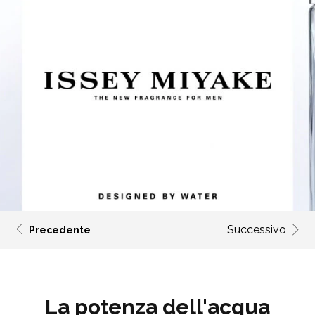
Successivo
Precedente
La potenza dell'acqua