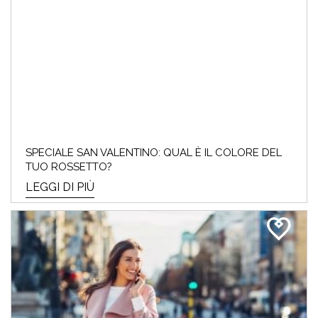
SPECIALE SAN VALENTINO: QUAL È IL COLORE DEL
TUO ROSSETTO?
LEGGI DI PIÙ