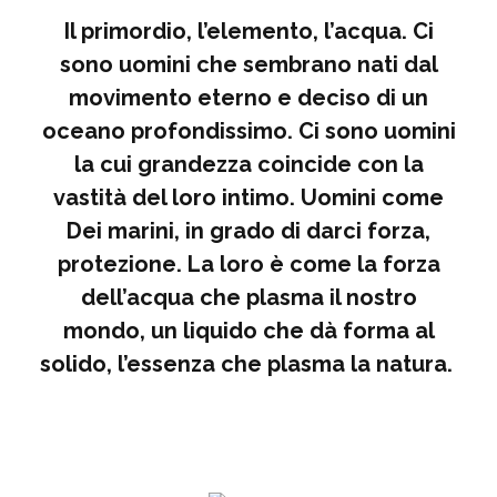
Il primordio, l’elemento, l’acqua. Ci
sono uomini che sembrano nati dal
movimento eterno e deciso di un
oceano profondissimo. Ci sono uomini
la cui grandezza coincide con la
vastità del loro intimo. Uomini come
Dei marini, in grado di darci forza,
protezione. La loro è come la forza
dell’acqua che plasma il nostro
mondo, un liquido che dà forma al
solido, l’essenza che plasma la natura.