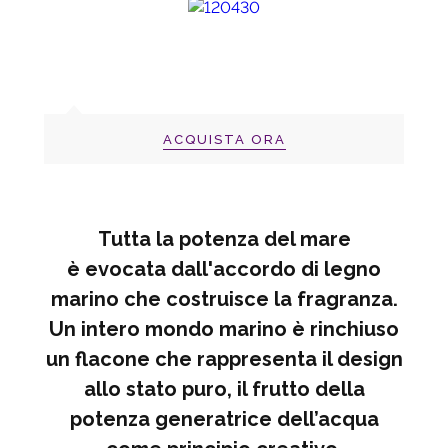
ACQUISTA ORA
Tutta la potenza del mare
è evocata dall'accordo di legno
marino che costruisce la fragranza.
Un intero mondo marino è rinchiuso
un flacone che rappresenta il design
allo stato puro, il frutto della
potenza generatrice dell’acqua