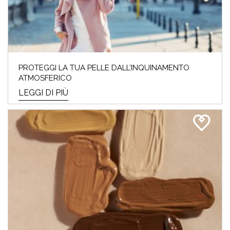
PROTEGGI LA TUA PELLE DALL’INQUINAMENTO
ATMOSFERICO
LEGGI DI PIÙ