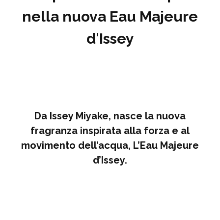
nella nuova Eau Majeure
d'Issey
Da Issey Miyake, nasce la nuova
fragranza inspirata alla forza e al
movimento dell’acqua, L’Eau Majeure
d’Issey.