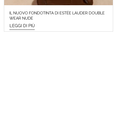
IL NUOVO FONDOTINTA DI ESTÉE LAUDER DOUBLE
WEAR NUDE
LEGGI DI PIÙ