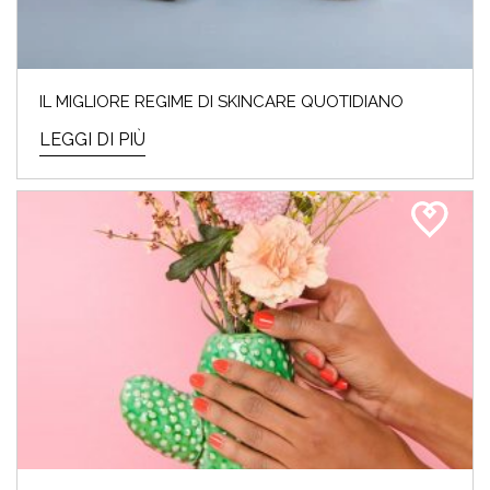
IL MIGLIORE REGIME DI SKINCARE QUOTIDIANO
LEGGI DI PIÙ