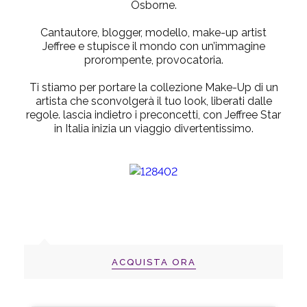
Osborne.
Cantautore, blogger, modello, make-up artist
Jeffree e stupisce il mondo con un’immagine
prorompente, provocatoria.
Ti stiamo per portare la collezione Make-Up di un
artista che sconvolgerà il tuo look, liberati dalle
regole. lascia indietro i preconcetti, con
Jeffree Star
in Italia
inizia un viaggio divertentissimo.
ACQUISTA ORA