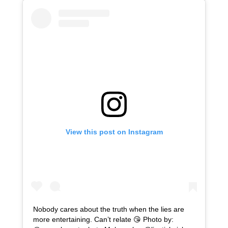
View this post on Instagram
Nobody cares about the truth when the lies are
more entertaining. Can’t relate 😘 Photo by: