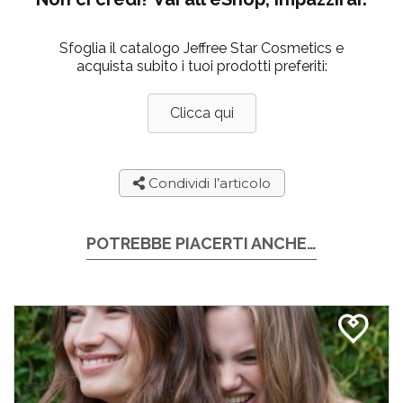
Sfoglia il catalogo Jeffree Star Cosmetics e
acquista subito i tuoi prodotti preferiti:
Clicca qui
Condividi l’articolo
POTREBBE PIACERTI ANCHE…