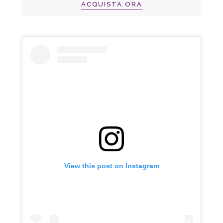
ACQUISTA ORA
View this post on Instagram