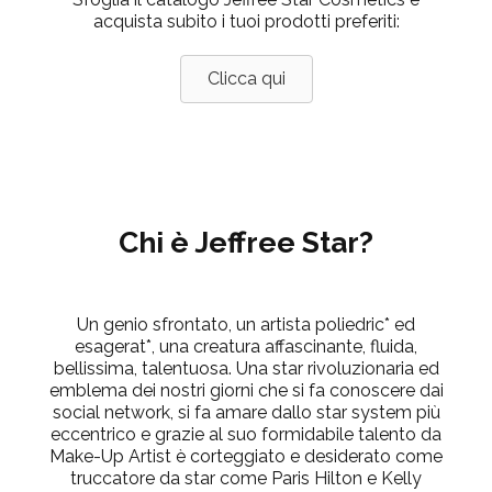
acquista subito i tuoi prodotti preferiti:
Clicca qui
Chi è Jeffree Star?
Un genio sfrontato, un artista poliedric* ed
esagerat*, una creatura affascinante, fluida,
bellissima, talentuosa. Una star rivoluzionaria ed
emblema dei nostri giorni che si fa conoscere dai
social network, si fa amare dallo star system più
eccentrico e grazie al suo formidabile talento da
Make-Up Artist è corteggiato e desiderato come
truccatore da star come Paris Hilton e Kelly