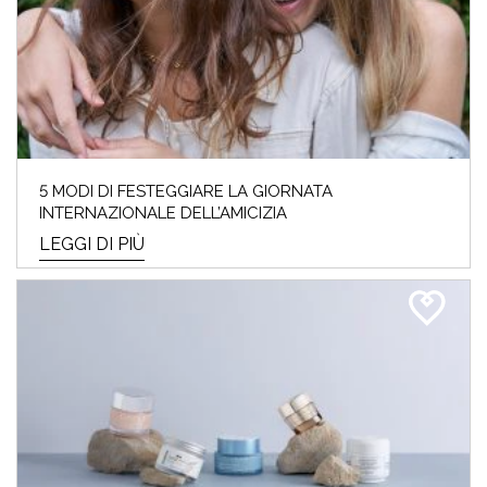
5 MODI DI FESTEGGIARE LA GIORNATA
INTERNAZIONALE DELL’AMICIZIA
LEGGI DI PIÙ