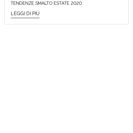
TENDENZE SMALTO ESTATE 2020
LEGGI DI PIÙ