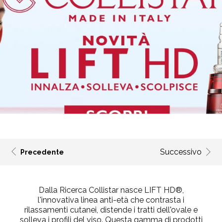
Successivo
Precedente
Dalla Ricerca Collistar nasce LIFT HD®,
l'innovativa linea anti-età che contrasta i
rilassamenti cutanei, distende i tratti dell'ovale e
solleva i profili del viso. Questa gamma di prodotti