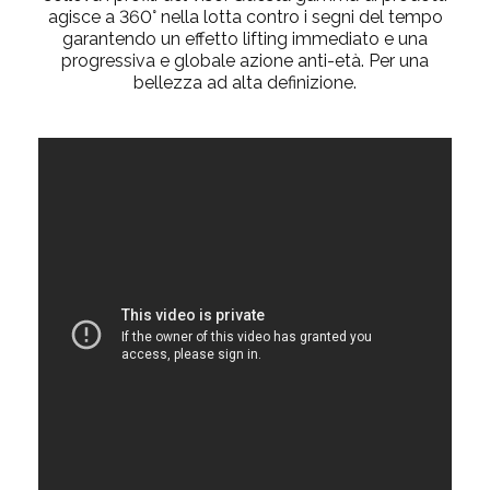
agisce a 360° nella lotta contro i segni del tempo
garantendo un effetto lifting immediato e una
progressiva e globale azione anti-età. Per una
bellezza ad alta definizione.