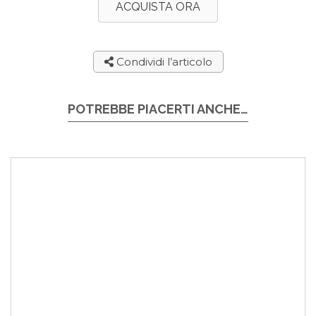
ACQUISTA ORA
Condividi l’articolo
POTREBBE PIACERTI ANCHE…