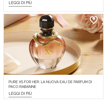
LEGGI DI PIÙ
PURE XS FOR HER: LA NUOVA EAU DE PARFUM DI
PACO RABANNE
LEGGI DI PIÙ