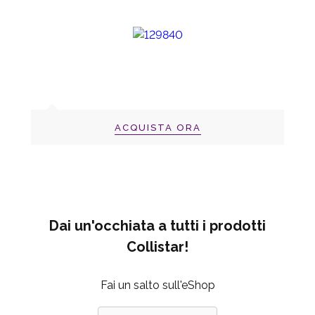
ACQUISTA ORA
Dai un'occhiata a tutti i prodotti
Collistar!
Fai un salto sull'eShop