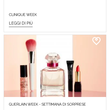
CLINIQUE WEEK
LEGGI DI PIÙ
GUERLAIN WEEK - SETTIMANA DI SORPRESE