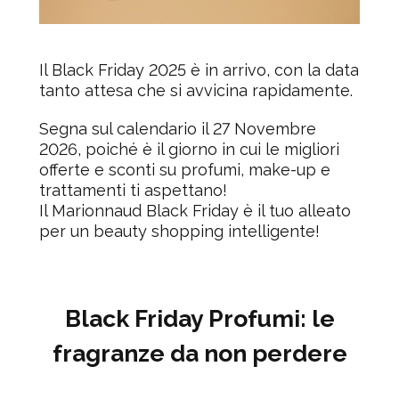
Il Black Friday 2025 è in arrivo, con la data
tanto attesa che si avvicina rapidamente.
Segna sul calendario il
27 Novembre
2026
, poiché è il giorno in cui le migliori
offerte e sconti su profumi, make-up e
trattamenti ti aspettano!
Il
Marionnaud Black Friday
è il tuo alleato
per un beauty shopping intelligente!
Black Friday Profumi: le
fragranze da non perdere