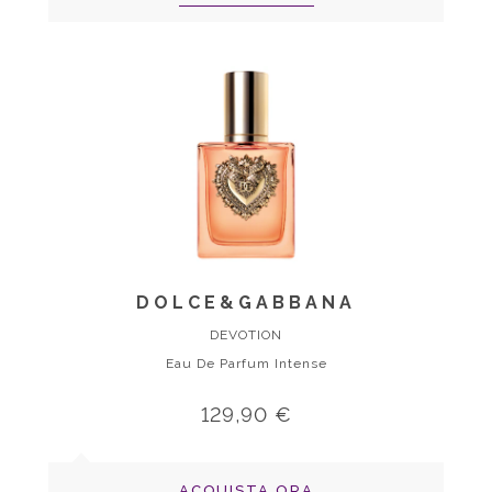
DOLCE&GABBANA
DEVOTION
Eau De Parfum Intense
129,90 €
ACQUISTA ORA