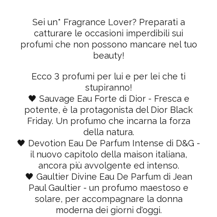
Sei un* Fragrance Lover? Preparati a
catturare le occasioni imperdibili sui
profumi che non possono mancare nel tuo
beauty!
Ecco 3 profumi per lui e per lei che ti
stupiranno!
🖤
Sauvage
Eau Forte di Dior
- Fresca e
potente, è la protagonista del Dior Black
Friday. Un profumo che incarna la forza
della natura.
🖤
Devotion Eau De Parfum Intense di D&G
-
il nuovo capitolo della maison italiana,
ancora più avvolgente ed intenso.
🖤
Gaultier Divine Eau De Parfum di Jean
Paul Gaultier
- un profumo maestoso e
solare, per accompagnare la donna
moderna dei giorni d'oggi.