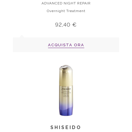
ADVANCED NIGHT REPAIR
Overnight Treatment
92,40 €
ACQUISTA ORA
SHISEIDO