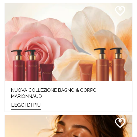
NUOVA COLLEZIONE BAGNO & CORPO
MARIONNAUD
LEGGI DI PIÙ