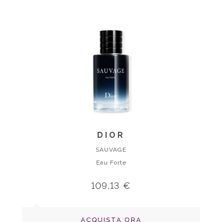
DIOR
SAUVAGE
Eau Forte
109,13 €
ACQUISTA ORA