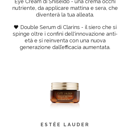
Eye Cream di Shiseido
- una crema occhi
nutriente, da applicare mattina e sera, che
diventerà la tua alleata.
🖤
Double Serum di Clarins
- il siero che si
spinge oltre i confini dell'innovazione anti-
età e si reinventa con una nuova
generazione dall’efficacia aumentata.
ESTÉE LAUDER