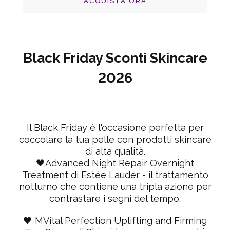
ACQUISTA ORA
Black Friday Sconti Skincare
2026
Il Black Friday è l'occasione perfetta per
coccolare la tua pelle con prodotti skincare
di alta qualità.
🖤
Advanced Night Repair Overnight
Treatment di Estée Lauder
- il trattamento
notturno che contiene una tripla azione per
contrastare i segni del tempo.
🖤
MVital Perfection Uplifting and Firming