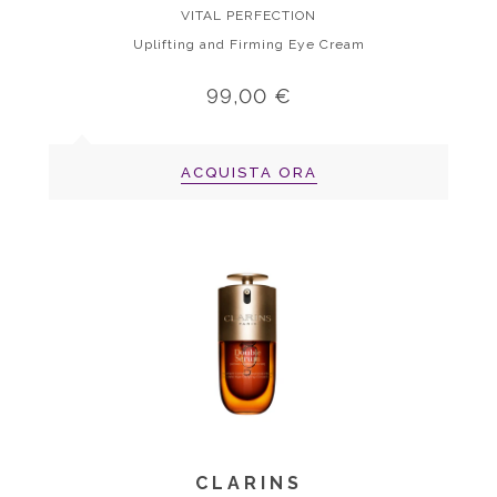
VITAL PERFECTION
Uplifting and Firming Eye Cream
99,00 €
ACQUISTA ORA
CLARINS