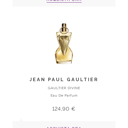
JEAN PAUL GAULTIER
GAULTIER DIVINE
Eau De Parfum
124,90 €