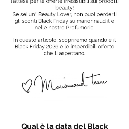
l'attesa per le offerte irresistibili sui prodotti
beauty!
Se sei un* Beauty Lover, non puoi perderti
gli sconti Black Friday su marionnaud.it e
nelle nostre Profumerie.
In questo articolo, scopriremo quando è il
Black Friday 2026 e le imperdibili offerte
che ti aspettano.
Qual è la data del Black