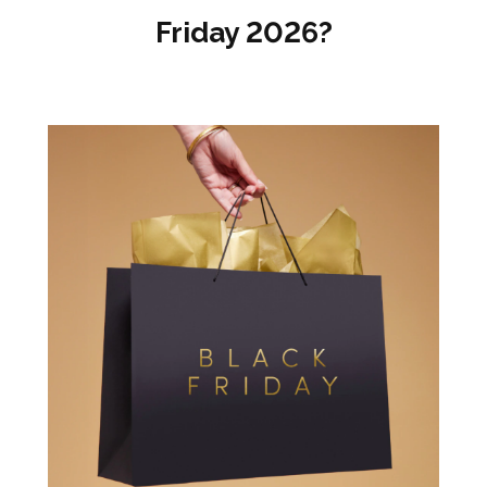
Friday 2026?