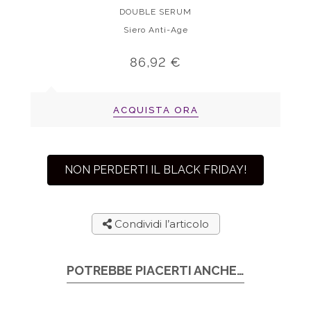
DOUBLE SERUM
Siero Anti-Age
86,92 €
ACQUISTA ORA
NON PERDERTI IL BLACK FRIDAY!
Condividi l’articolo
POTREBBE PIACERTI ANCHE…