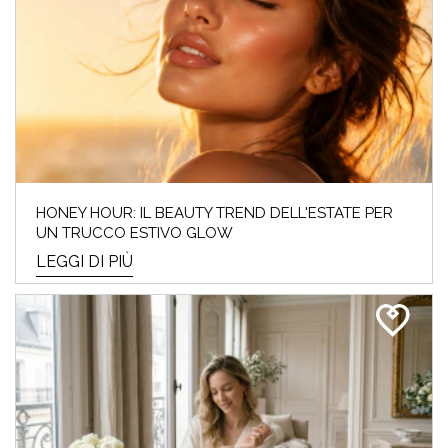
HONEY HOUR: IL BEAUTY TREND DELL'ESTATE PER
UN TRUCCO ESTIVO GLOW
LEGGI DI PIÙ