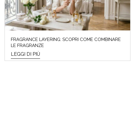
FRAGRANCE LAYERING: SCOPRI COME COMBINARE
LE FRAGRANZE
LEGGI DI PIÙ