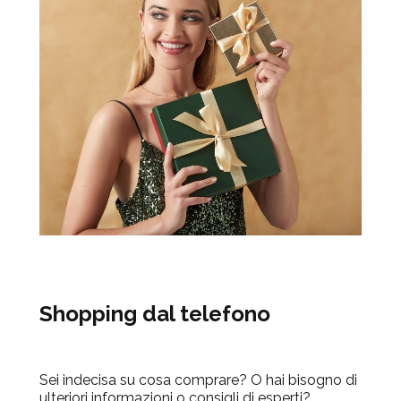
Shopping dal telefono
Sei indecisa su cosa comprare? O hai bisogno di
ulteriori informazioni o consigli di esperti?