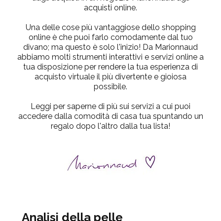
acquisti online.
Una delle cose più vantaggiose dello shopping
online è che puoi farlo comodamente dal tuo
divano; ma questo è solo l'inizio! Da Marionnaud
abbiamo molti strumenti interattivi e servizi online a
tua disposizione per rendere la tua esperienza di
acquisto virtuale il più divertente e gioiosa
possibile.
Leggi per saperne di più sui servizi a cui puoi
accedere dalla comodità di casa tua spuntando un
regalo dopo l'altro dalla tua lista!
Analisi della pelle