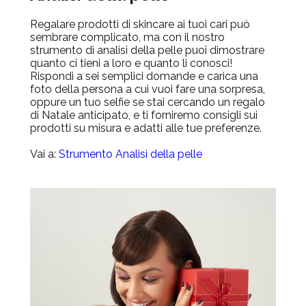
Regalare prodotti di skincare ai tuoi cari può
sembrare complicato, ma con il nostro
strumento di analisi della pelle puoi dimostrare
quanto ci tieni a loro e quanto li conosci!
Rispondi a sei semplici domande e carica una
foto della persona a cui vuoi fare una sorpresa,
oppure un tuo selfie se stai cercando un regalo
di Natale anticipato, e ti forniremo consigli sui
prodotti su misura e adatti alle tue preferenze.
Vai a:
Strumento Analisi della pelle