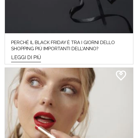
PERCHÉ IL BLACK FRIDAY È TRA I GIORNI DELLO
SHOPPING PIÙ IMPORTANTI DELL'ANNO?
LEGGI DI PIÙ