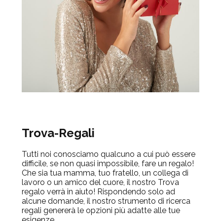
Trova-Regali
Tutti noi conosciamo qualcuno a cui può essere
difficile, se non quasi impossibile, fare un regalo!
Che sia tua mamma, tuo fratello, un collega di
lavoro o un amico del cuore, il nostro Trova
regalo verrà in aiuto! Rispondendo solo ad
alcune domande, il nostro strumento di ricerca
regali genererà le opzioni più adatte alle tue
esigenze.