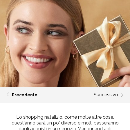
Successivo
Precedente
Lo shopping natalizio, come molte altre cose,
quest'anno sarà un po' diverso e molti passeranno
dagli acquisti in un negozio Marionnaud agli