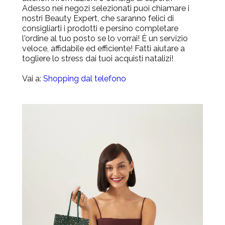
Adesso nei negozi selezionati puoi chiamare i
nostri Beauty Expert, che saranno felici di
consigliarti i prodotti e persino completare
l'ordine al tuo posto se lo vorrai! È un servizio
veloce, affidabile ed efficiente! Fatti aiutare a
togliere lo stress dai tuoi acquisti natalizi!
Vai a:
Shopping dal telefono