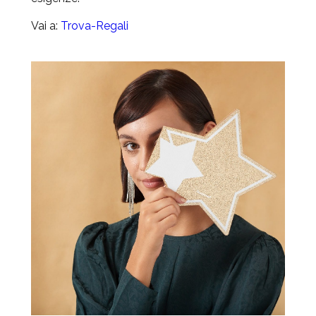
Vai a:
Trova-Regali