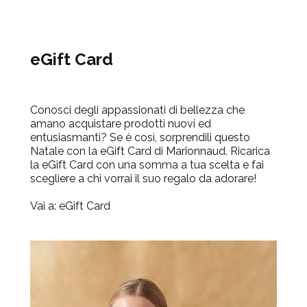
eGift Card
Conosci degli appassionati di bellezza che
amano acquistare prodotti nuovi ed
entusiasmanti? Se è così, sorprendili questo
Natale con la eGift Card di Marionnaud. Ricarica
la eGift Card con una somma a tua scelta e fai
scegliere a chi vorrai il suo regalo da adorare!
Vai a:
eGift Card