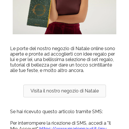
Le porte del nostro negozio di Natale online sono
aperte e pronte ad accoglierti con idee regalo per
lui e per lei, una bellissima selezione di set regalo,
tutorial di bellezza per dare un tocco scintillante
alle tue feste, e molto altro ancora.
Visita il nostro negozio di Natale
Se hai ricevuto questo articolo tramite SMS:
Per interrompere la ricezione di SMS, accedi a "Il
Mio Account"
https://www.marionnaud.it/my-