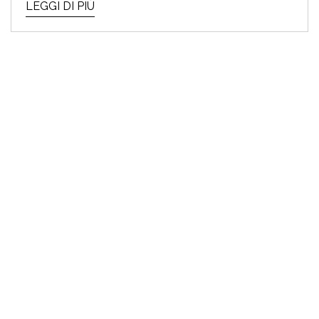
LEGGI DI PIÙ