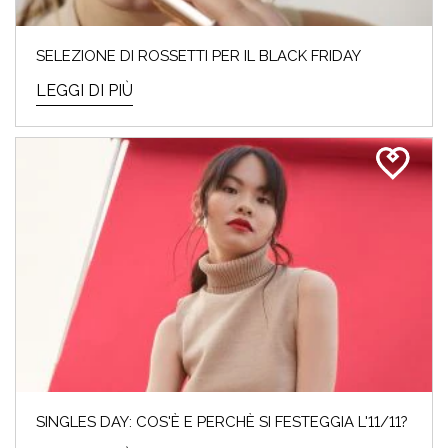
SELEZIONE DI ROSSETTI PER IL BLACK FRIDAY
LEGGI DI PIÙ
SINGLES DAY: COS'È E PERCHÈ SI FESTEGGIA L'11/11?