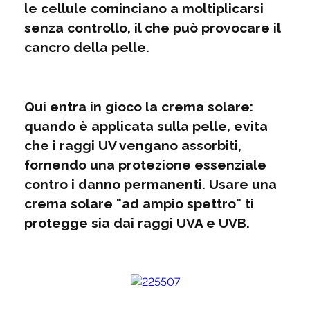
le cellule cominciano a moltiplicarsi
senza controllo, il che può provocare il
cancro della pelle.
Qui entra in gioco la crema solare:
quando è applicata sulla pelle, evita
che i raggi UV vengano assorbiti,
fornendo una protezione essenziale
contro i danno permanenti. Usare una
crema solare "ad ampio spettro" ti
protegge sia dai raggi UVA e UVB.