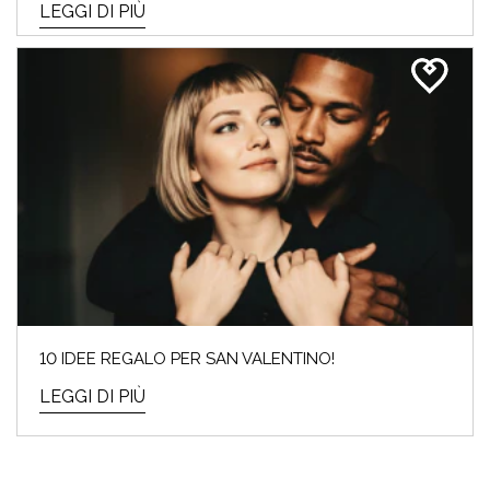
LEGGI DI PIÙ
10 IDEE REGALO PER SAN VALENTINO!
LEGGI DI PIÙ