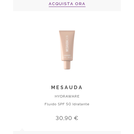
ACQUISTA ORA
MESAUDA
HYDRAWARE
Fluido SPF 50 Idratante
30,90 €