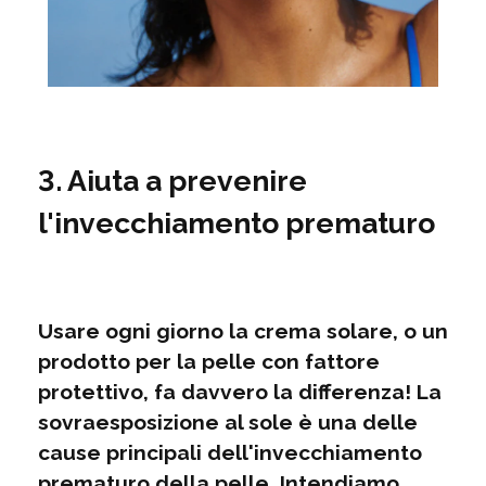
3. Aiuta a prevenire
l'invecchiamento prematuro
Usare ogni giorno la crema solare, o un
prodotto per la pelle con fattore
protettivo, fa davvero la differenza! La
sovraesposizione al sole è una delle
cause principali dell'invecchiamento
prematuro della pelle. Intendiamo