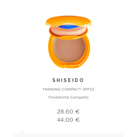
SHISEIDO
TANNING COMPACT SPF10
Fondotinta Compatto
28,60 €
44,00 €