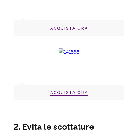
ACQUISTA ORA
ACQUISTA ORA
2. Evita le scottature