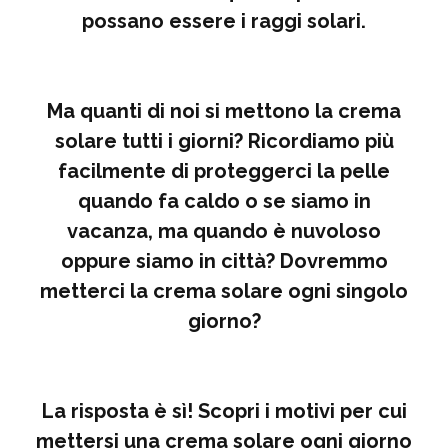
possano essere i raggi solari.
Ma quanti di noi si mettono la crema
solare tutti i giorni? Ricordiamo più
facilmente di proteggerci la pelle
quando fa caldo o se siamo in
vacanza, ma quando è nuvoloso
oppure siamo in città? Dovremmo
metterci la crema solare ogni singolo
giorno?
La risposta è sì! Scopri i motivi per cui
mettersi una crema solare ogni giorno