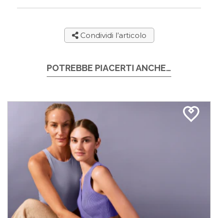
Condividi l’articolo
POTREBBE PIACERTI ANCHE…