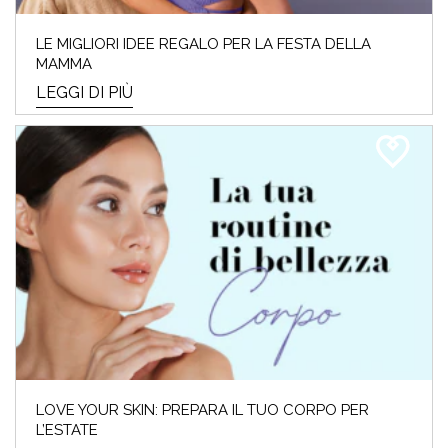
LE MIGLIORI IDEE REGALO PER LA FESTA DELLA
MAMMA
LEGGI DI PIÙ
LOVE YOUR SKIN: PREPARA IL TUO CORPO PER
L’ESTATE