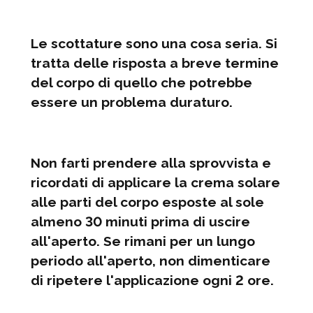
Le scottature sono una cosa seria. Si
tratta delle risposta a breve termine
del corpo di quello che potrebbe
essere un problema duraturo.
Non farti prendere alla sprovvista e
ricordati di applicare la crema solare
alle parti del corpo esposte al sole
almeno 30 minuti prima di uscire
all'aperto. Se rimani per un lungo
periodo all'aperto, non dimenticare
di ripetere l'applicazione ogni 2 ore.