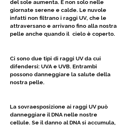
del sole aumenta. E non solo nelle
giornate serene e calde. Le nuvole
infatti non filtrano i raggi UV, che le
attraversano e arrivano fino alla nostra
pelle anche quando il cielo è coperto.
Ci sono due tipi di raggi UV da cui
difendersi: UVA e UVB. Entrambi
possono danneggiare la salute della
nostra pelle.
La sovraesposizione ai raggi UV può
danneggiare il DNA nelle nostre
cellule. Se il danno al DNA si accumula,