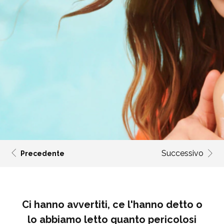
Successivo
Precedente
Ci hanno avvertiti, ce l'hanno detto o
lo abbiamo letto quanto pericolosi