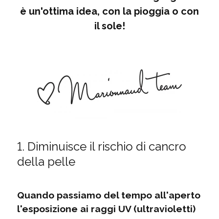
è un'ottima idea, con la pioggia o con
il sole!
1. Diminuisce il rischio di cancro
della pelle
Quando passiamo del tempo all'aperto
l'esposizione ai raggi UV (ultravioletti)