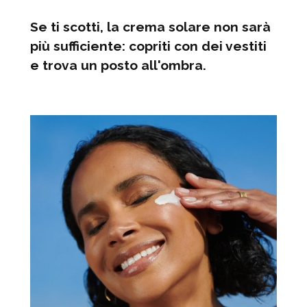
Se ti scotti, la crema solare non sarà
più sufficiente: copriti con dei vestiti
e trova un posto all'ombra.