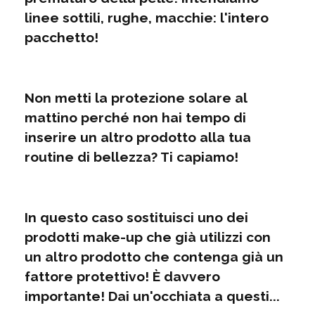
linee sottili, rughe, macchie: l'intero
pacchetto!
Non metti la protezione solare al
mattino perché non hai tempo di
inserire un altro prodotto alla tua
routine di bellezza? Ti capiamo!
In questo caso sostituisci uno dei
prodotti make-up che già utilizzi con
un altro prodotto che contenga già un
fattore protettivo! È davvero
importante! Dai un'occhiata a questi...