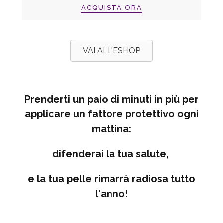
ACQUISTA ORA
VAI ALL'ESHOP
Prenderti un paio di minuti in più per
applicare un fattore protettivo ogni
mattina:
difenderai la tua salute,
e la tua pelle rimarrà radiosa tutto
l'anno!