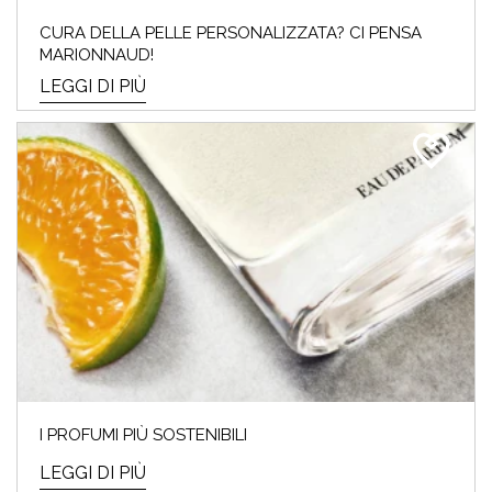
CURA DELLA PELLE PERSONALIZZATA? CI PENSA
MARIONNAUD!
LEGGI DI PIÙ
I PROFUMI PIÙ SOSTENIBILI
LEGGI DI PIÙ