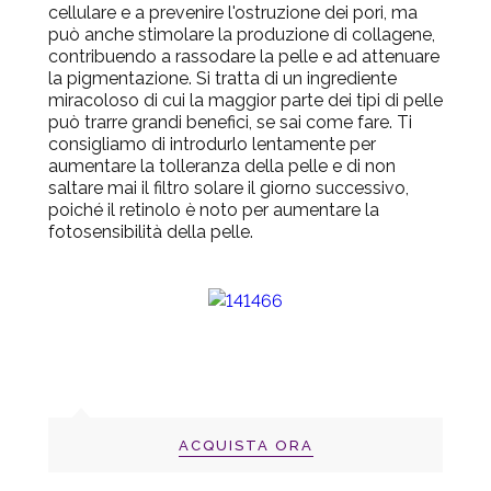
cellulare e a prevenire l'ostruzione dei pori, ma
può anche stimolare la produzione di collagene,
contribuendo a rassodare la pelle e ad attenuare
la pigmentazione. Si tratta di un ingrediente
miracoloso di cui la maggior parte dei tipi di pelle
può trarre grandi benefici, se sai come fare. Ti
consigliamo di introdurlo lentamente per
aumentare la tolleranza della pelle e di non
saltare mai il filtro solare il giorno successivo,
poiché il retinolo è noto per aumentare la
fotosensibilità della pelle.
ACQUISTA ORA