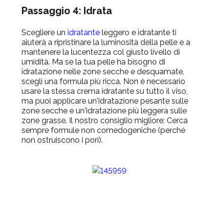
Passaggio 4: Idrata
Scegliere un
idratante
leggero e idratante ti
aiuterà a ripristinare la luminosità della pelle e a
mantenere la lucentezza col giusto livello di
umidità. Ma se la tua pelle ha bisogno di
idratazione nelle zone secche e desquamate,
scegli una formula più ricca. Non è necessario
usare la stessa crema idratante su tutto il viso,
ma puoi applicare un'idratazione pesante sulle
zone secche e un'idratazione più leggera sulle
zone grasse. Il nostro consiglio migliore: Cerca
sempre formule non comedogeniche (perché
non ostruiscono i pori).