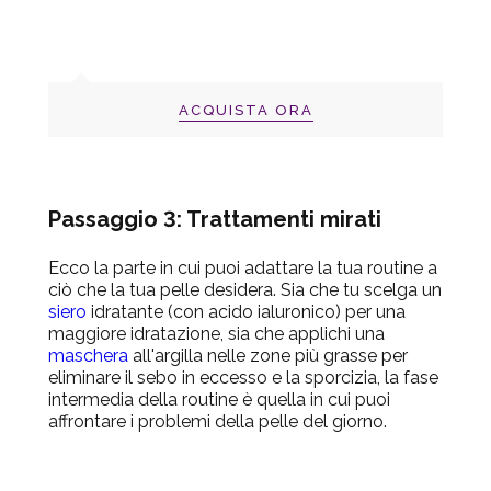
ACQUISTA ORA
Passaggio
3: Trattamenti mirati
Ecco la parte in cui puoi adattare la tua routine a
ciò che la tua pelle desidera. Sia che tu scelga un
siero
idratante (con acido ialuronico) per una
maggiore idratazione, sia che applichi una
maschera
all'argilla nelle zone più grasse per
eliminare il sebo in eccesso e la sporcizia, la fase
intermedia della routine è quella in cui puoi
affrontare i problemi della pelle del giorno.