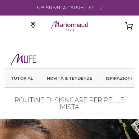
-31% SU 59€ A CARRELLO!
TUTORIAL
NOVITÀ & TENDENZE
ISPIRAZIONI
ROUTINE DI SKINCARE PER PELLE
MISTA