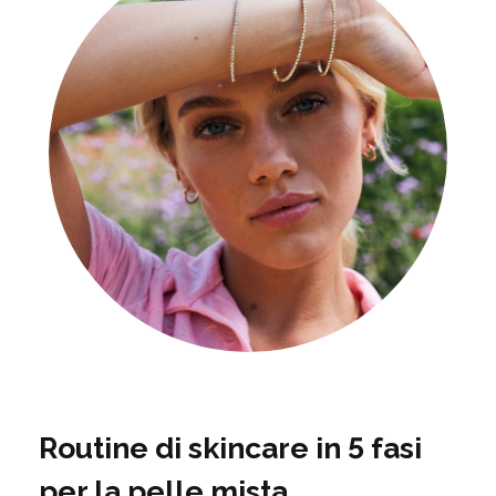
Routine di skincare in 5 fasi
per la pelle mista