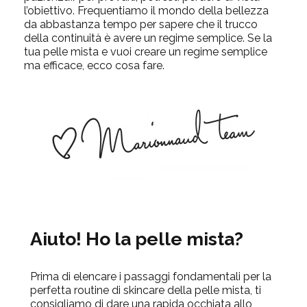
l’obiettivo. Frequentiamo il mondo della bellezza
da abbastanza tempo per sapere che il trucco
della continuità è avere un regime semplice. Se la
tua pelle mista e vuoi creare un regime semplice
ma efficace, ecco cosa fare.
Aiuto! Ho la pelle mista?
Prima di elencare i passaggi fondamentali per la
perfetta routine di skincare della pelle mista, ti
consigliamo di dare una rapida occhiata allo