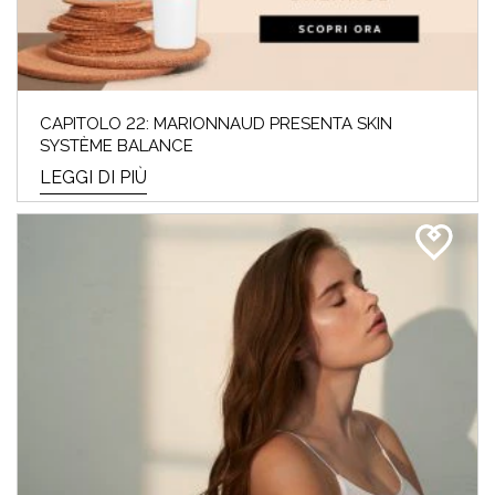
CAPITOLO 22: MARIONNAUD PRESENTA SKIN
SYSTÈME BALANCE
LEGGI DI PIÙ