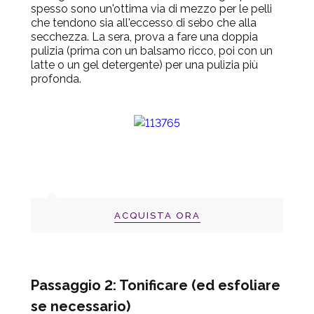
spesso sono un'ottima via di mezzo per le pelli
che tendono sia all'eccesso di sebo che alla
secchezza. La sera, prova a fare una doppia
pulizia (prima con un balsamo ricco, poi con un
latte o un gel detergente) per una pulizia più
profonda.
ACQUISTA ORA
Passaggio 2: Tonificare (ed esfoliare
se necessario)