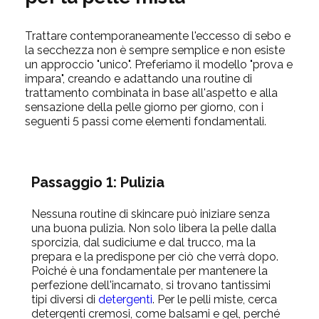
Trattare contemporaneamente l'eccesso di sebo e
la secchezza non è sempre semplice e non esiste
un approccio "unico". Preferiamo il modello "prova e
impara", creando e adattando una routine di
trattamento combinata in base all'aspetto e alla
sensazione della pelle giorno per giorno, con i
seguenti 5 passi come elementi fondamentali.
Passaggio 1: Pulizia
Nessuna routine di skincare può iniziare senza
una buona pulizia. Non solo libera la pelle dalla
sporcizia, dal sudiciume e dal trucco, ma la
prepara e la predispone per ciò che verrà dopo.
Poiché è una fondamentale per mantenere la
perfezione dell'incarnato, si trovano tantissimi
tipi diversi di
detergenti
. Per le pelli miste, cerca
detergenti cremosi, come balsami e gel, perché