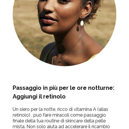
Passaggio in più per le ore notturne:
Aggiungi il retinolo
Un siero per la notte, ricco di vitamina A (alias
retinolo) , può fare miracoli come passaggio
finale della tua routine di skincare della pelle
mista. Non solo aiuta ad accelerare il ricambio