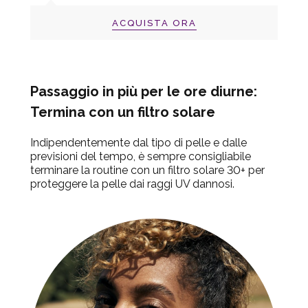
ACQUISTA ORA
Passaggio in più per le ore diurne:
Termina con un filtro solare
Indipendentemente dal tipo di pelle e dalle
previsioni del tempo, è sempre consigliabile
terminare la routine con un filtro solare 30+ per
proteggere la pelle dai raggi UV dannosi.