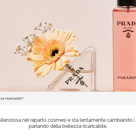
za ricaricabili?
silenziosa nel reparto cosmesi e sta lentamente cambiando i 
parlando della
bellezza ricaricabile
.