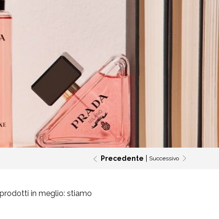
Precedente
Successivo
prodotti in meglio: stiamo