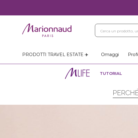
PRODOTTI TRAVEL ESTATE ✈️
Omaggi
Prof
TUTORIAL
PERCHÉ