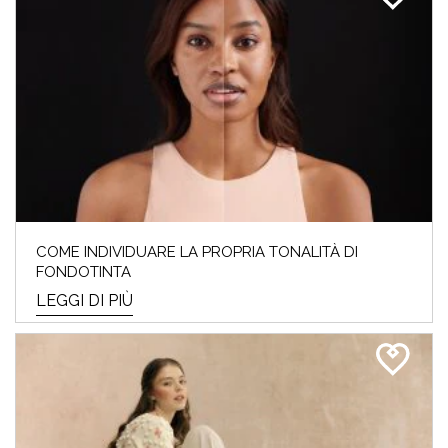
COME INDIVIDUARE LA PROPRIA TONALITÀ DI
FONDOTINTA
LEGGI DI PIÙ