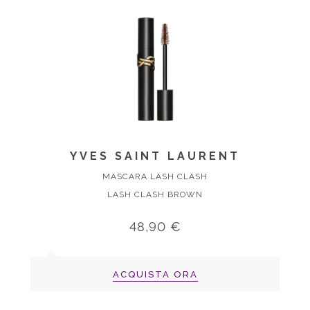
YVES SAINT LAURENT
MASCARA LASH CLASH
LASH CLASH BROWN
48,90 €
ACQUISTA ORA