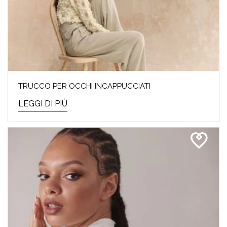
TRUCCO PER OCCHI INCAPPUCCIATI
LEGGI DI PIÙ