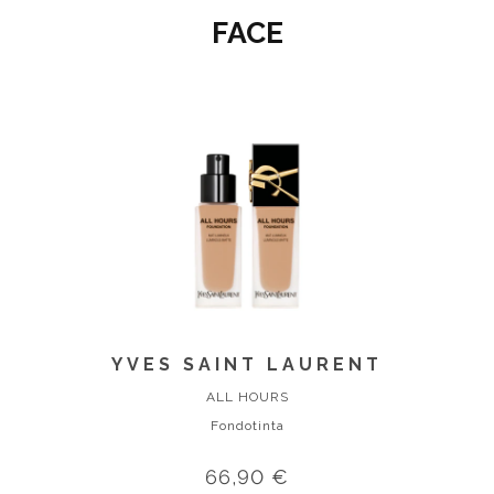
FACE
YVES SAINT LAURENT
ALL HOURS
Fondotinta
66,90 €