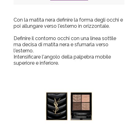
Con la matita nera definire la forma degli occhi e
poi allungare verso l'esterno in orizzontale.
Definire il contorno occhi con una linea sottile
ma decisa di matita nera e sfumarla verso
l'esterno.
Intensificare l'angolo della palpebra mobile
superiore e inferiore.