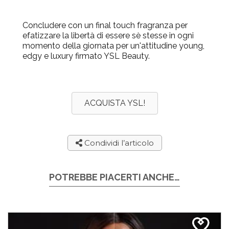
Concludere con un final touch fragranza per
efatizzare la libertà di essere sè stesse in ogni
momento della giornata per un'attitudine young,
edgy e luxury firmato YSL Beauty.
ACQUISTA YSL!
Condividi l’articolo
POTREBBE PIACERTI ANCHE…