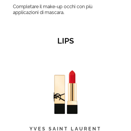
Completare il make-up occhi con più
applicazioni di mascara.
LIPS
YVES SAINT LAURENT