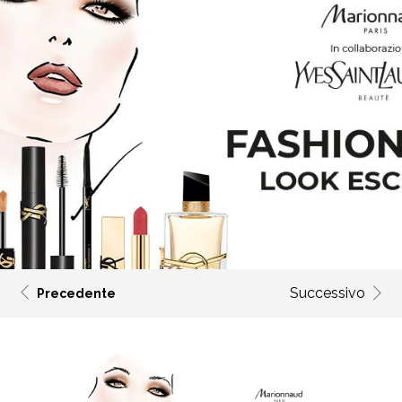
Successivo
Precedente