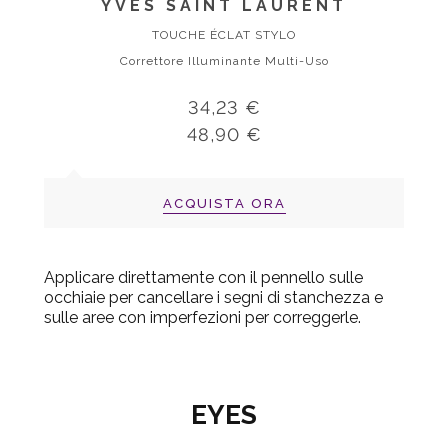
YVES SAINT LAURENT
TOUCHE ÉCLAT STYLO
Correttore Illuminante Multi-Uso
34,23 €
48,90 €
ACQUISTA ORA
Applicare direttamente con il pennello sulle
occhiaie per cancellare i segni di stanchezza e
sulle aree con imperfezioni per correggerle.
EYES