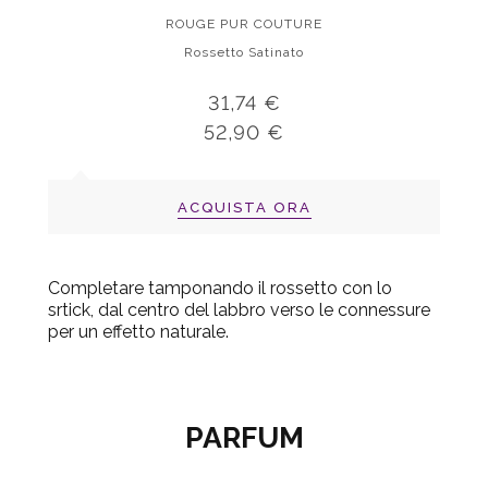
ROUGE PUR COUTURE
Rossetto Satinato
31,74 €
52,90 €
ACQUISTA ORA
Completare tamponando il rossetto con lo
srtick, dal centro del labbro verso le connessure
per un effetto naturale.
PARFUM