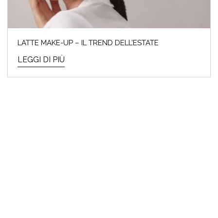
LATTE MAKE-UP – IL TREND DELL’ESTATE
LEGGI DI PIÙ