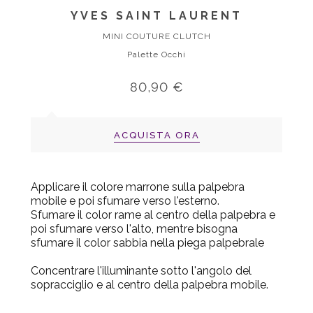
YVES SAINT LAURENT
MINI COUTURE CLUTCH
Palette Occhi
80,90 €
ACQUISTA ORA
Applicare il colore marrone sulla palpebra
mobile e poi sfumare verso l'esterno.
Sfumare il color rame al centro della palpebra e
poi sfumare verso l'alto, mentre bisogna
sfumare il color sabbia nella piega palpebrale
Concentrare l'illuminante sotto l'angolo del
sopracciglio e al centro della palpebra mobile.