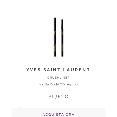
YVES SAINT LAURENT
CRUSHLINER
Matita Occhi Waterproof
36,90 €
ACQUISTA ORA