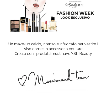
Un make-up caldo, intenso e infuocato per vestire il
viso come un accessorio couture.
Crealo con i prodotti must have YSL Beauty.