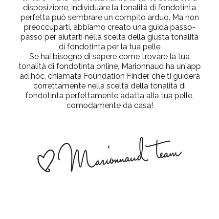
disposizione, individuare la tonalità di fondotinta
perfetta può sembrare un compito arduo. Ma non
preoccuparti, abbiamo creato una guida passo-
passo per aiutarti nella scelta della giusta tonalità
di fondotinta per la tua pelle
Se hai bisogno di sapere come trovare la tua
tonalità di fondotinta online, Marionnaud ha un'app
ad hoc, chiamata Foundation Finder, che ti guiderà
correttamente nella scelta della tonalità di
fondotinta perfettamente adatta alla tua pelle,
comodamente da casa!