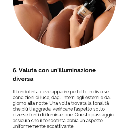
6. Valuta con un'illuminazione
diversa
Il fondotinta deve apparire perfetto in diverse
condizioni di luce, dagli interni agli esterni e dal
giorno alla notte. Una volta trovata la tonalità
che più ti aggrada, verificane l’aspetto sotto
diverse fonti di illuminazione. Questo passaggio
assicura che il fondotinta abbia un aspetto
uniformemente accattivante,