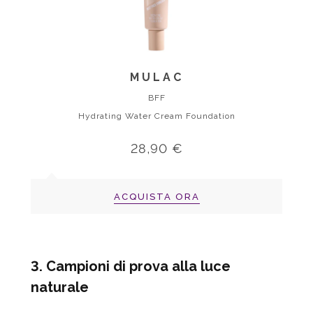
MULAC
BFF
Hydrating Water Cream Foundation
28,90 €
ACQUISTA ORA
3.
Campioni di prova alla luce
naturale