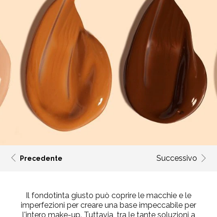
Successivo
Precedente
Il fondotinta giusto può coprire le macchie e le
imperfezioni per creare una base impeccabile per
l'intero make-up. Tuttavia, tra le tante soluzioni a