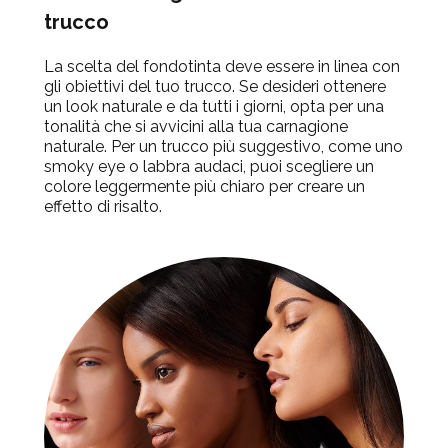
trucco
La scelta del fondotinta deve essere in linea con
gli obiettivi del tuo trucco. Se desideri ottenere
un look naturale e da tutti i giorni, opta per una
tonalità che si avvicini alla tua carnagione
naturale. Per un trucco più suggestivo, come uno
smoky eye o labbra audaci, puoi scegliere un
colore leggermente più chiaro per creare un
effetto di risalto.