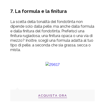
7. La formula e la finitura
La scelta della tonalità del fondotinta non
dipende solo dalla pelle, ma anche dalla formula
e dalla finitura del fondotinta. Preferisci una
finitura rugiadosa, una finitura opaca o una via di
mezzo? Inoltre, scegli una formula adatta al tuo
tipo di pelle, a seconda che sia grassa, secca o
mista.
ACQUISTA ORA