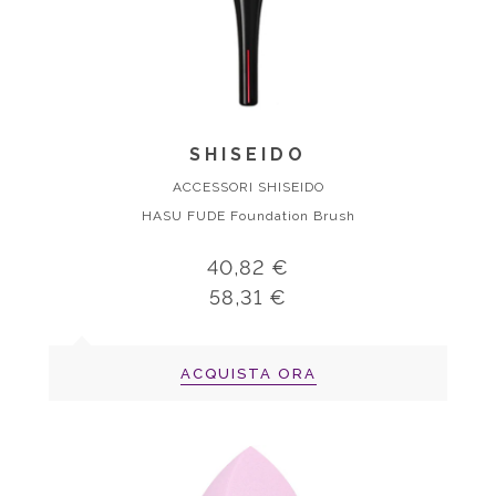
SHISEIDO
ACCESSORI SHISEIDO
HASU FUDE Foundation Brush
40,82 €
58,31 €
ACQUISTA ORA