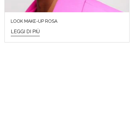
LOOK MAKE-UP ROSA
LEGGI DI PIÙ