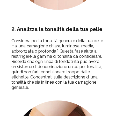
2.
Analizza la tonalità della tua pelle
Considera poi la tonalità generale della tua pelle.
Hai una carnagione chiara, luminosa, media,
abbronzata o profonda? Questa fase aiuta a
restringere la gamma di tonalità da considerare.
Ricorda che ogni linea di fondotinta può avere
un sistema di denominazione unico per tonalità,
quindi non farti condizionare troppo dalle
etichette. Concentrati sulla descrizione di una
tonalità che sia in linea con la tua carnagione
generale.