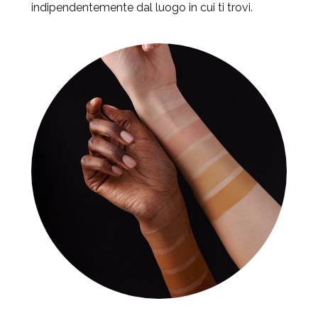
indipendentemente dal luogo in cui ti trovi.