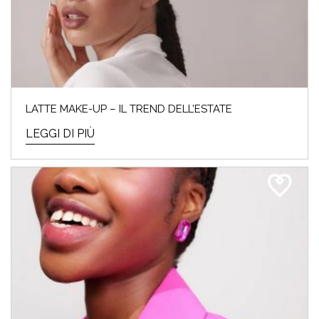
LATTE MAKE-UP – IL TREND DELL’ESTATE
LEGGI DI PIÙ