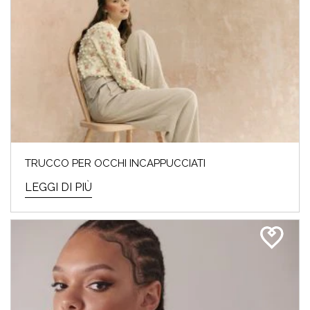
TRUCCO PER OCCHI INCAPPUCCIATI
LEGGI DI PIÙ