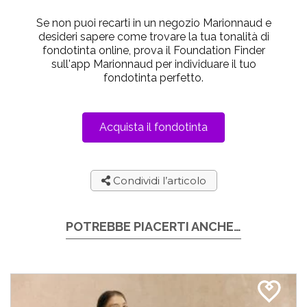
Se non puoi recarti in un negozio Marionnaud e
desideri sapere come trovare la tua tonalità di
fondotinta online, prova il Foundation Finder
sull'app Marionnaud per individuare il tuo
fondotinta perfetto.
Acquista il fondotinta
Condividi l’articolo
POTREBBE PIACERTI ANCHE…