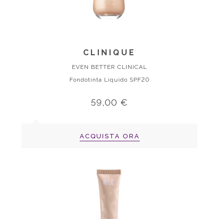
CLINIQUE
EVEN BETTER CLINICAL
Fondotinta Liquido SPF20
59,00 €
ACQUISTA ORA