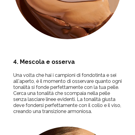
4. Mescola e osserva
Una volta che hai i campioni di fondotinta e sei
all'aperto, è il momento di osservare quanto ogni
tonalità si fonde perfettamente con la tua pelle.
Cerca una tonalità che scompaia nella pelle
senza lasciare linee evidenti. La tonalità giusta
deve fondersi perfettamente con il collo e il viso,
creando una transizione armoniosa.