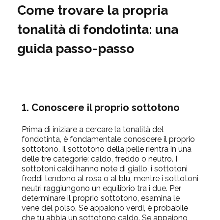
Come trovare la propria
tonalità di fondotinta:
una
guida passo-passo
1.
Conoscere il proprio sottotono
Prima di iniziare a cercare la tonalità del
fondotinta, è fondamentale conoscere il proprio
sottotono. Il sottotono della pelle rientra in una
delle tre categorie: caldo, freddo o neutro. I
sottotoni caldi hanno note di giallo, i sottotoni
freddi tendono al rosa o al blu, mentre i sottotoni
neutri raggiungono un equilibrio tra i due. Per
determinare il proprio sottotono, esamina le
vene del polso. Se appaiono verdi, è probabile
che tu abbia un sottotono caldo. Se appaiono