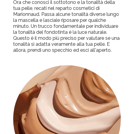
Ora che conosci il sottotono e la tonalità della
tua pelle, recati nel reparto cosmetici di
Marionnaud. Passa alcune tonalità diverse lungo
la mascella e lasciale riposare per qualche
minuto. Un trucco fondamentale per individuare
la tonalità del fondotinta è la luce naturale.
Questo è il modo più preciso per valutare se una
tonalità si adatta veramente alla tua pelle. E
allora, prendi uno specchio ed esci all'aperto.