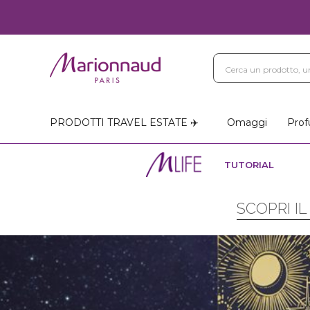
PRODOTTI TRAVEL ESTATE ✈️
Omaggi
Prof
TUTORIAL
SCOPRI I