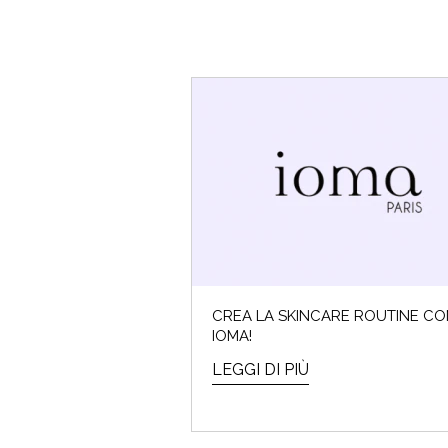
CREA LA SKINCARE ROUTINE C
IOMA!
LEGGI DI PIÙ