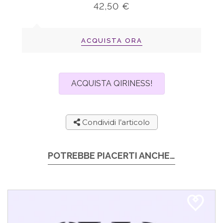
42,50 €
ACQUISTA ORA
ACQUISTA QIRINESS!
Condividi l’articolo
POTREBBE PIACERTI ANCHE…