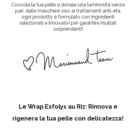
Coccola la tua pelle e donale una luminosità senza
pari, dalle maschere viso ai trattamenti anti-età,
ogni prodotto è formulato con ingredienti
selezionati e innovativi per garantire risultati
sorprendenti!
Le Wrap Exfolys au Riz: Rinnova e
rigenera la tua pelle con delicatezza!