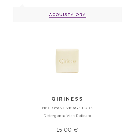
ACQUISTA ORA
QIRINESS
NETTOYANT VISAGE DOUX
Detergente Viso Delicato
15,00 €