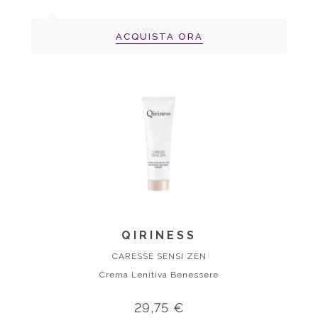
ACQUISTA ORA
QIRINESS
CARESSE SENSI ZEN
Crema Lenitiva Benessere
29,75 €