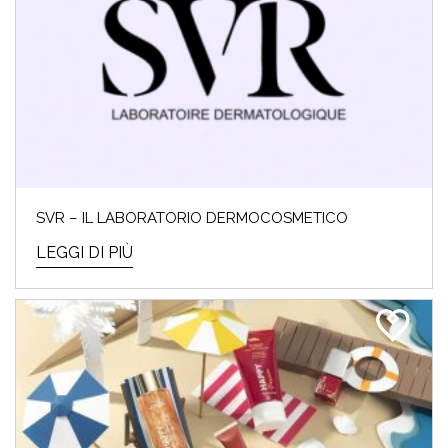
SVR – IL LABORATORIO DERMOCOSMETICO
LEGGI DI PIÙ