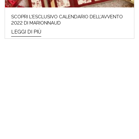
SCOPRI L'ESCLUSIVO CALENDARIO DELL'AVVENTO
2022 DI MARIONNAUD
LEGGI DI PIÙ