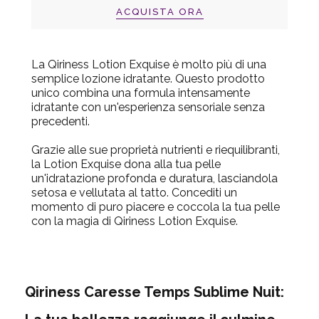
ACQUISTA ORA
La Qiriness Lotion Exquise
è molto più di una
semplice lozione idratante. Questo prodotto
unico combina una formula intensamente
idratante con un'esperienza sensoriale senza
precedenti.
Grazie alle sue proprietà nutrienti e riequilibranti,
la Lotion Exquise dona alla tua pelle
un'idratazione profonda e duratura, lasciandola
setosa e vellutata al tatto. Concediti un
momento di puro piacere e coccola la tua pelle
con la magia di Qiriness Lotion Exquise.
Qiriness Caresse Temps Sublime Nuit: