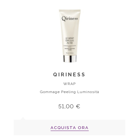
QIRINESS
WRAP
Gommage Peeling Luminosità
51,00 €
ACQUISTA ORA