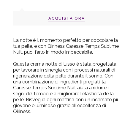
ACQUISTA ORA
La notte è il momento perfetto per coccolare la
tua pelle, e con
Qiriness Caresse Temps Sublime
Nuit
, puoi farlo in modo impeccabile.
Questa crema notte di lusso è stata progettata
per lavorare in sinergia con i processi naturali di
rigenerazione della pelle durante il sonno. Con
una combinazione di ingredienti pregiati, la
Caresse Temps Sublime Nuit aiuta a ridurre i
segni del tempo e a migliorare l'elasticità della
pelle. Risveglia ogni mattina con un incarnato più
giovane e luminoso grazie all'eccellenza di
Qiriness.