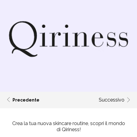
Successivo
Precedente
Crea la tua nuova skincare routine, scopri il mondo
di Qiriness!