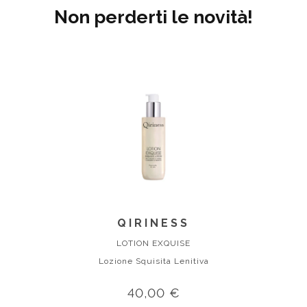
Non perderti le novità!
QIRINESS
LOTION EXQUISE
Lozione Squisita Lenitiva
40,00 €