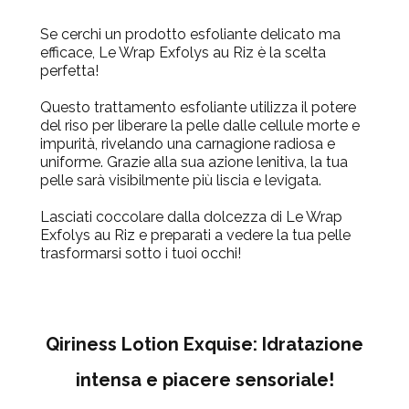
Se cerchi un prodotto esfoliante delicato ma
efficace, Le Wrap Exfolys au Riz è la scelta
perfetta!
Questo trattamento esfoliante utilizza il potere
del riso per liberare la pelle dalle cellule morte e
impurità, rivelando una carnagione radiosa e
uniforme. Grazie alla sua azione lenitiva, la tua
pelle sarà visibilmente più liscia e levigata.
Lasciati coccolare dalla dolcezza di
Le Wrap
Exfolys au Riz
e preparati a vedere la tua pelle
trasformarsi sotto i tuoi occhi!
Qiriness Lotion Exquise: Idratazione
intensa e piacere sensoriale!