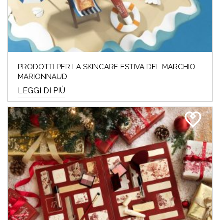
PRODOTTI PER LA SKINCARE ESTIVA DEL MARCHIO
MARIONNAUD
LEGGI DI PIÙ