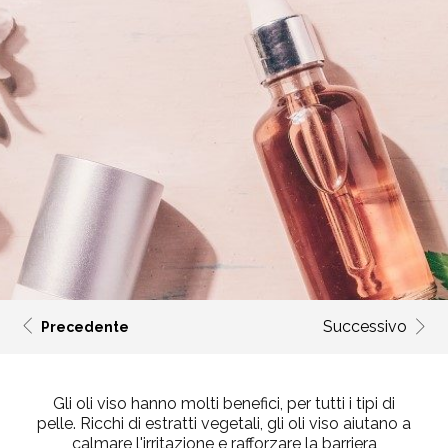
Successivo
Precedente
Gli oli viso hanno molti benefici, per tutti i tipi di
pelle. Ricchi di estratti vegetali, gli oli viso aiutano a
calmare l'irritazione e rafforzare la barriera