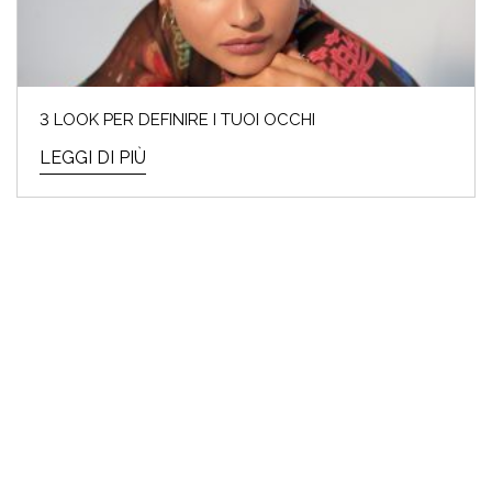
3 LOOK PER DEFINIRE I TUOI OCCHI
LEGGI DI PIÙ