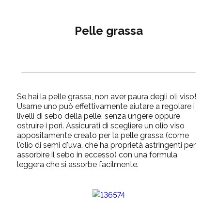
Pelle grassa
Se hai la pelle grassa, non aver paura degli oli viso!
Usarne uno può effettivamente aiutare a regolare i
livelli di sebo della pelle, senza ungere oppure
ostruire i pori. Assicurati di scegliere un olio viso
appositamente creato per la pelle grassa (come
l'olio di semi d'uva, che ha proprietà astringenti per
assorbire il sebo in eccesso) con una formula
leggera che si assorbe facilmente.