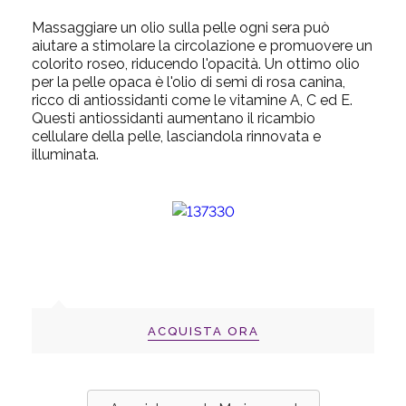
Massaggiare un olio sulla pelle ogni sera può
aiutare a stimolare la circolazione e promuovere un
colorito roseo, riducendo l'opacità. Un ottimo olio
per la pelle opaca è l'olio di semi di rosa canina,
ricco di antiossidanti come le vitamine A, C ed E.
Questi antiossidanti aumentano il ricambio
cellulare della pelle, lasciandola rinnovata e
illuminata.
ACQUISTA ORA