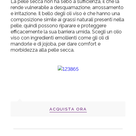
La pelle secca non ha sebo a sufficienza, il che la
rende vulnerabile a desquamazione, arrossamento
e irritazione. Il bello degli oli viso è che hanno una
composizione simile ai grassi naturali presenti nella
pelle, quindi possono riparare e proteggere
efficacemente la sua barriera umida. Scegli un
olio
viso
con ingredienti emollienti come gli oli di
mandorle e di jojoba, per dare comfort e
morbidezza alla pelle secca.
ACQUISTA ORA