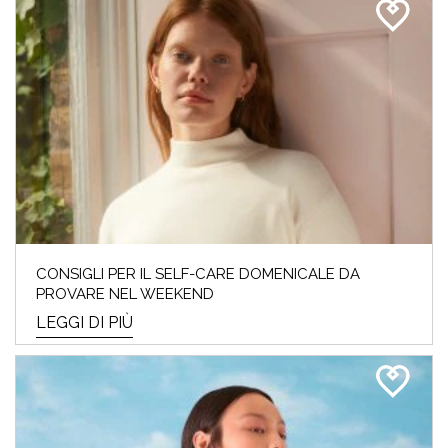
CONSIGLI PER IL SELF-CARE DOMENICALE DA
PROVARE NEL WEEKEND
LEGGI DI PIÙ