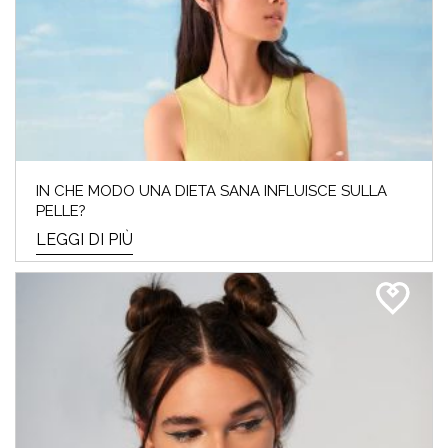
IN CHE MODO UNA DIETA SANA INFLUISCE SULLA
PELLE?
LEGGI DI PIÙ