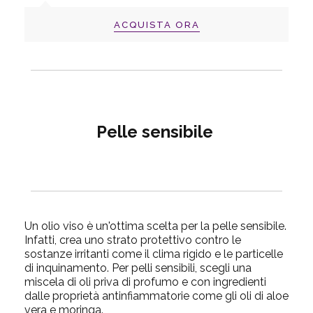
ACQUISTA ORA
Pelle sensibile
Un olio viso è un'ottima scelta per la pelle sensibile.
Infatti, crea uno strato protettivo contro le
sostanze irritanti come il clima rigido e le particelle
di inquinamento. Per pelli sensibili, scegli una
miscela di oli priva di profumo e con ingredienti
dalle proprietà antinfiammatorie come gli oli di aloe
vera e moringa.