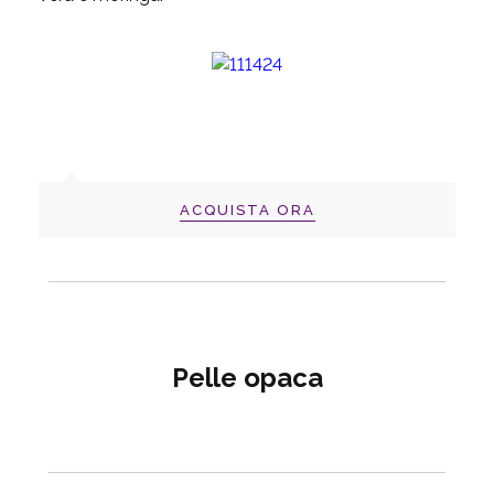
ACQUISTA ORA
Pelle opaca