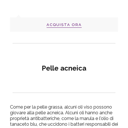
ACQUISTA ORA
Pelle acneica
Come per la pelle grassa, alcuni oli viso possono
giovare alla pelle acneica. Alcuni oli hanno anche
proprietà antibatteriche, come la marula e l'olio di
tanaceto blu, che uccidono i batteri responsabili dei