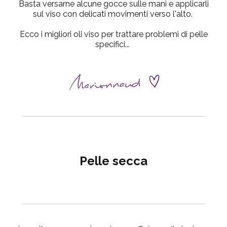
Basta versarne alcune gocce sulle mani e applicarli
sul viso con delicati movimenti verso l'alto.
Ecco i migliori oli viso per trattare problemi di pelle
specifici...
Pelle secca