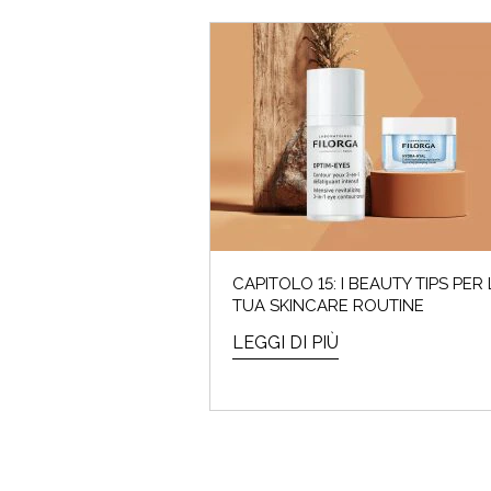
CAPITOLO 15: I BEAUTY TIPS PER 
TUA SKINCARE ROUTINE
LEGGI DI PIÙ