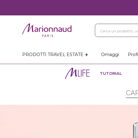
PRODOTTI TRAVEL ESTATE ✈️
Omaggi
Prof
TUTORIAL
CAP