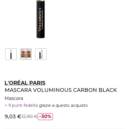
L'ORÉAL PARIS
MASCARA VOLUMINOUS CARBON BLACK
Mascara
9 punti fedeltà
grazie a questo acquisto
9,03 €
12,90 €
30%