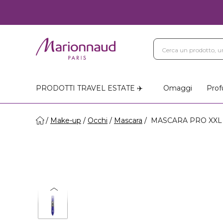
PRODOTTI TRAVEL ESTATE ✈️
Omaggi
Prof
Make-up
Occhi
Mascara
MASCARA PRO XXL 