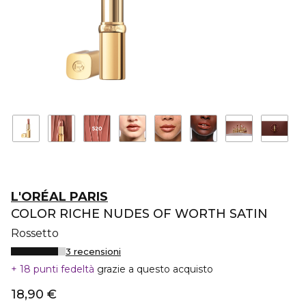
L'ORÉAL PARIS
COLOR RICHE NUDES OF WORTH SATIN
Rossetto
3 recensioni
18 punti fedeltà
grazie a questo acquisto
18,90 €