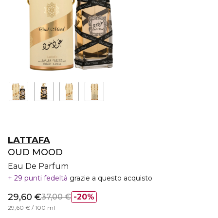
LATTAFA
OUD MOOD
Eau De Parfum
29 punti fedeltà
grazie a questo acquisto
29,60 €
37,00 €
20%
29,60 € / 100 ml