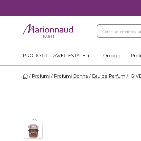
PRODOTTI TRAVEL ESTATE ✈️
Omaggi
Prof
Profumi
Profumi Donna
Eau de Parfum
GIVE