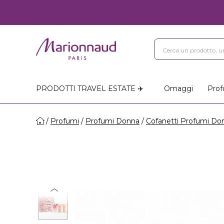
PRODOTTI TRAVEL ESTATE ✈️
Omaggi
Prof
Profumi
Profumi Donna
Cofanetti Profumi Do