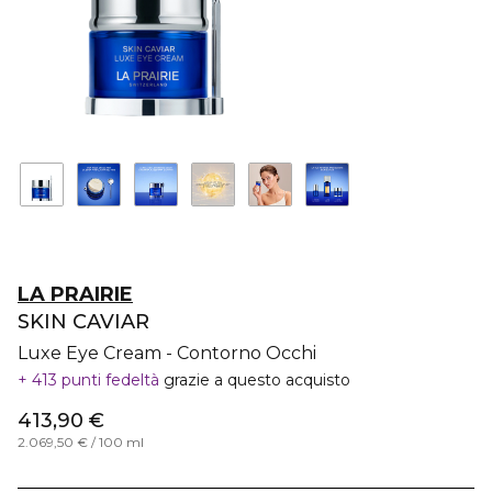
LA PRAIRIE
SKIN CAVIAR
Luxe Eye Cream - Contorno Occhi
413 punti fedeltà
grazie a questo acquisto
413,90 €
2.069,50 € / 100 ml