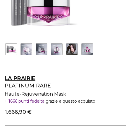
LA PRAIRIE
PLATINUM RARE
Haute-Rejuvenation Mask
1666 punti fedeltà
grazie a questo acquisto
1.666,90 €