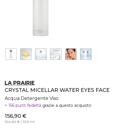
LA PRAIRIE
CRYSTAL MICELLAR WATER EYES FACE
Acqua Detergente Viso
156 punti fedeltà
grazie a questo acquisto
156,90 €
104,60 € / 100 ml