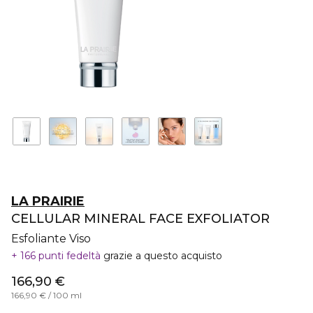
LA PRAIRIE
CELLULAR MINERAL FACE EXFOLIATOR
Esfoliante Viso
166 punti fedeltà
grazie a questo acquisto
166,90 €
166,90 € / 100 ml