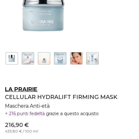
LA PRAIRIE
CELLULAR HYDRALIFT FIRMING MASK
Maschera Anti-età
216 punti fedeltà
grazie a questo acquisto
216,90 €
433,80 € / 100 ml